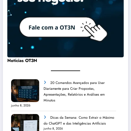
Notícias OT3N
20 Comandos Avançados para Usar
Diariamente para Criar Propostas,
Apresentações, Relatórios e Análises em
Minutos
junho 8, 2026
Dicas da Semana: Como Extrair o Máximo
do ChatGPT e das Inteligências Artificiais
junho 8, 2026