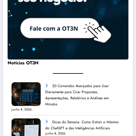
Notícias OT3N
20 Comandos Avançados para Usar
Diariamente para Criar Propostas,
Apresentações, Relatórios e Análises em
Minutos
junho 8, 2026
Dicas da Semana: Como Extrair o Máximo
do ChatGPT e das Inteligências Artificiais
junho 8, 2026