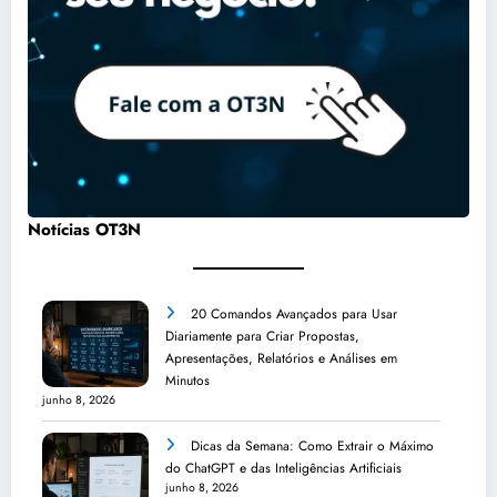
Notícias OT3N
20 Comandos Avançados para Usar
Diariamente para Criar Propostas,
Apresentações, Relatórios e Análises em
Minutos
junho 8, 2026
Dicas da Semana: Como Extrair o Máximo
do ChatGPT e das Inteligências Artificiais
junho 8, 2026