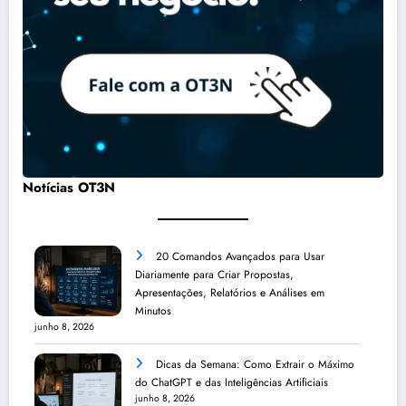
Notícias OT3N
20 Comandos Avançados para Usar
Diariamente para Criar Propostas,
Apresentações, Relatórios e Análises em
Minutos
junho 8, 2026
Dicas da Semana: Como Extrair o Máximo
do ChatGPT e das Inteligências Artificiais
junho 8, 2026