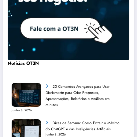
Notícias OT3N
20 Comandos Avançados para Usar
Diariamente para Criar Propostas,
Apresentações, Relatórios e Análises em
Minutos
junho 8, 2026
Dicas da Semana: Como Extrair o Máximo
do ChatGPT e das Inteligências Artificiais
junho 8, 2026