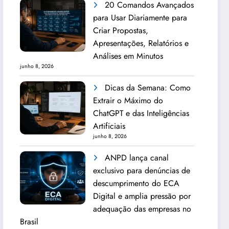
20 Comandos Avançados
para Usar Diariamente para
Criar Propostas,
Apresentações, Relatórios e
Análises em Minutos
junho 8, 2026
Dicas da Semana: Como
Extrair o Máximo do
ChatGPT e das Inteligências
Artificiais
junho 8, 2026
ANPD lança canal
exclusivo para denúncias de
descumprimento do ECA
Digital e amplia pressão por
adequação das empresas no
Brasil