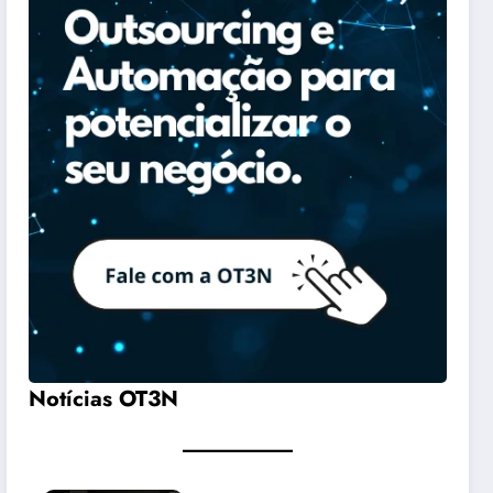
Notícias OT3N