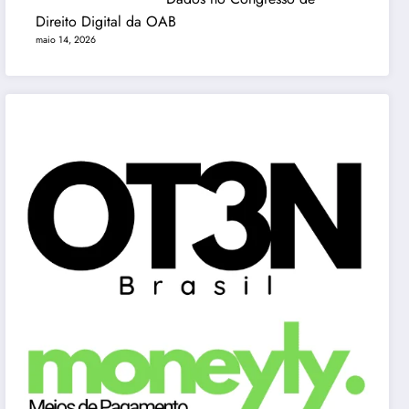
Direito Digital da OAB
maio 14, 2026