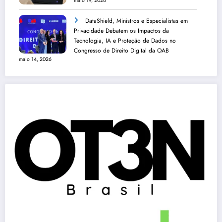
maio 19, 2026
DataShield, Ministros e Especialistas em
Privacidade Debatem os Impactos da
Tecnologia, IA e Proteção de Dados no
Congresso de Direito Digital da OAB
maio 14, 2026