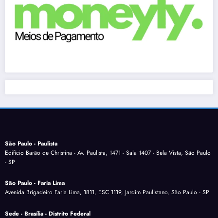
São Paulo - Paulista
Edifício Barão de Christina - Av. Paulista, 1471 - Sala 1407 - Bela Vista, São Paulo
- SP
São Paulo - Faria Lima
Avenida Brigadeiro Faria Lima, 1811, ESC 1119, Jardim Paulistano, São Paulo - SP
Sede - Brasília - Distrito Federal