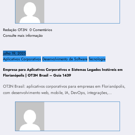
Redação OT3N
0 Comentários
Consulte mais informação
julho 19, 2025
Aplicativos Corporativos
Desenvolvimento de Software
Tecnologia
Empresa para Aplicativos Corporativos e Sistemas Legados Instáveis em
Florianópolis | OT3N Brasil – Guia 1439
OT3N Brasil: aplicativos corporativos para empresas em Florianópolis,
com desenvolvimento web, mobile, IA, DevOps, integrações,…