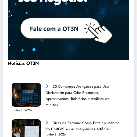
Notícias OT3N
20 Comandos Avançados para Usar
Diariamente para Criar Propostas,
Apresentações, Relatórios e Análises em
Minutos
junho 8, 2026
Dicas da Semana: Como Extrair o Máximo
do ChatGPT e das Inteligências Artificiais
junho 8, 2026