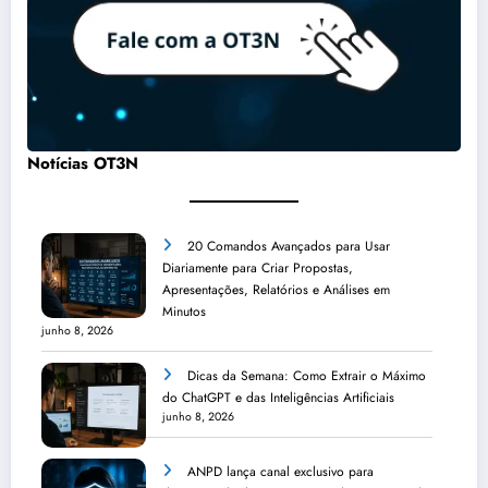
Notícias OT3N
20 Comandos Avançados para Usar
Diariamente para Criar Propostas,
Apresentações, Relatórios e Análises em
Minutos
junho 8, 2026
Dicas da Semana: Como Extrair o Máximo
do ChatGPT e das Inteligências Artificiais
junho 8, 2026
ANPD lança canal exclusivo para