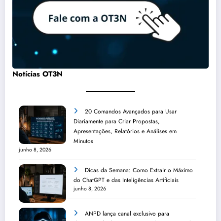
Notícias OT3N
20 Comandos Avançados para Usar
Diariamente para Criar Propostas,
Apresentações, Relatórios e Análises em
Minutos
junho 8, 2026
Dicas da Semana: Como Extrair o Máximo
do ChatGPT e das Inteligências Artificiais
junho 8, 2026
ANPD lança canal exclusivo para