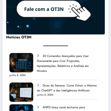
Notícias OT3N
20 Comandos Avançados para Usar
Diariamente para Criar Propostas,
Apresentações, Relatórios e Análises em
Minutos
junho 8, 2026
Dicas da Semana: Como Extrair o Máximo
do ChatGPT e das Inteligências Artificiais
junho 8, 2026
ANPD lança canal exclusivo para