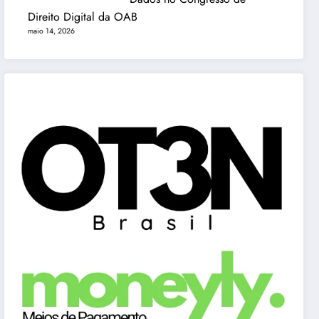
Direito Digital da OAB
maio 14, 2026