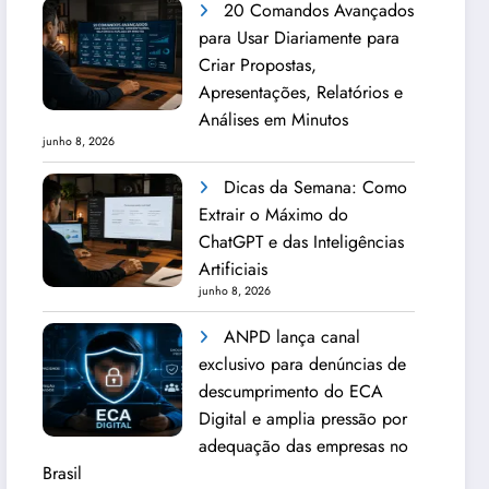
20 Comandos Avançados
para Usar Diariamente para
Criar Propostas,
Apresentações, Relatórios e
Análises em Minutos
junho 8, 2026
Dicas da Semana: Como
Extrair o Máximo do
ChatGPT e das Inteligências
Artificiais
junho 8, 2026
ANPD lança canal
exclusivo para denúncias de
descumprimento do ECA
Digital e amplia pressão por
adequação das empresas no
Brasil