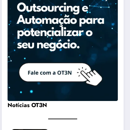
Notícias OT3N