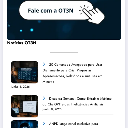
Notícias OT3N
20 Comandos Avançados para Usar
Diariamente para Criar Propostas,
Apresentações, Relatórios e Análises em
Minutos
junho 8, 2026
Dicas da Semana: Como Extrair o Máximo
do ChatGPT e das Inteligências Artificiais
junho 8, 2026
ANPD lança canal exclusivo para