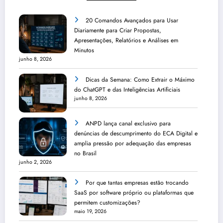
20 Comandos Avançados para Usar
Diariamente para Criar Propostas,
Apresentações, Relatórios e Análises em
Minutos
junho 8, 2026
Dicas da Semana: Como Extrair o Máximo
do ChatGPT e das Inteligências Artificiais
junho 8, 2026
ANPD lança canal exclusivo para
denúncias de descumprimento do ECA Digital e
amplia pressão por adequação das empresas
no Brasil
junho 2, 2026
Por que tantas empresas estão trocando
SaaS por software próprio ou plataformas que
permitem customizações?
maio 19, 2026