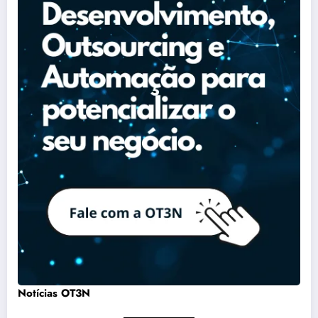
Notícias OT3N