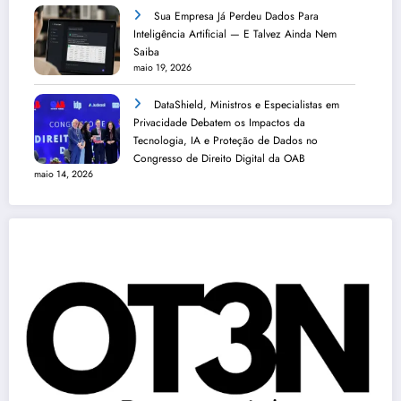
Sua Empresa Já Perdeu Dados Para
Inteligência Artificial — E Talvez Ainda Nem
Saiba
maio 19, 2026
DataShield, Ministros e Especialistas em
Privacidade Debatem os Impactos da
Tecnologia, IA e Proteção de Dados no
Congresso de Direito Digital da OAB
maio 14, 2026