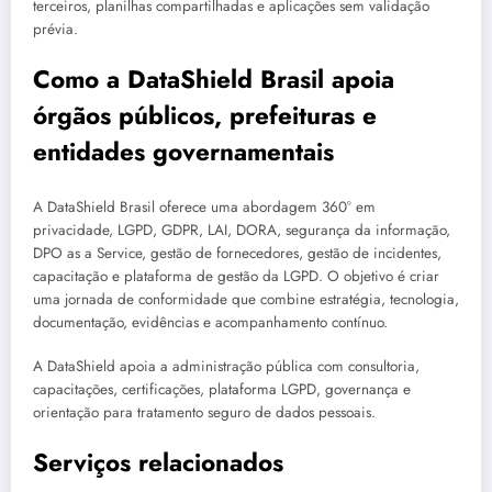
terceiros, planilhas compartilhadas e aplicações sem validação
prévia.
Como a DataShield Brasil apoia
órgãos públicos, prefeituras e
entidades governamentais
A DataShield Brasil oferece uma abordagem 360° em
privacidade, LGPD, GDPR, LAI, DORA, segurança da informação,
DPO as a Service, gestão de fornecedores, gestão de incidentes,
capacitação e plataforma de gestão da LGPD. O objetivo é criar
uma jornada de conformidade que combine estratégia, tecnologia,
documentação, evidências e acompanhamento contínuo.
A DataShield apoia a administração pública com consultoria,
capacitações, certificações, plataforma LGPD, governança e
orientação para tratamento seguro de dados pessoais.
Serviços relacionados