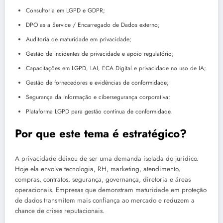
Consultoria em LGPD e GDPR;
DPO as a Service / Encarregado de Dados externo;
Auditoria de maturidade em privacidade;
Gestão de incidentes de privacidade e apoio regulatório;
Capacitações em LGPD, LAI, ECA Digital e privacidade no uso de IA;
Gestão de fornecedores e evidências de conformidade;
Segurança da informação e cibersegurança corporativa;
Plataforma LGPD para gestão contínua de conformidade.
Por que este tema é estratégico?
A privacidade deixou de ser uma demanda isolada do jurídico.
Hoje ela envolve tecnologia, RH, marketing, atendimento,
compras, contratos, segurança, governança, diretoria e áreas
operacionais. Empresas que demonstram maturidade em proteção
de dados transmitem mais confiança ao mercado e reduzem a
chance de crises reputacionais.