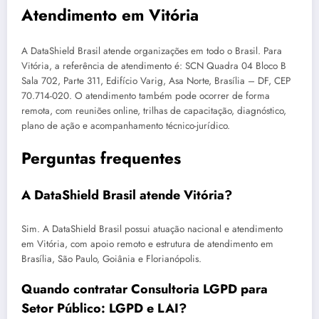
Atendimento em Vitória
A DataShield Brasil atende organizações em todo o Brasil. Para
Vitória, a referência de atendimento é: SCN Quadra 04 Bloco B
Sala 702, Parte 311, Edifício Varig, Asa Norte, Brasília – DF, CEP
70.714-020. O atendimento também pode ocorrer de forma
remota, com reuniões online, trilhas de capacitação, diagnóstico,
plano de ação e acompanhamento técnico-jurídico.
Perguntas frequentes
A DataShield Brasil atende Vitória?
Sim. A DataShield Brasil possui atuação nacional e atendimento
em Vitória, com apoio remoto e estrutura de atendimento em
Brasília, São Paulo, Goiânia e Florianópolis.
Quando contratar Consultoria LGPD para
Setor Público: LGPD e LAI?