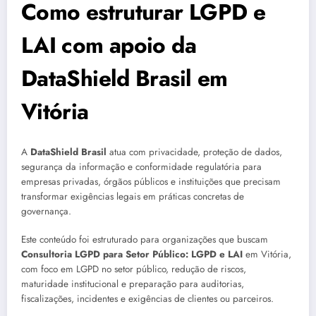
Como estruturar LGPD e
LAI com apoio da
DataShield Brasil em
Vitória
A
DataShield Brasil
atua com privacidade, proteção de dados,
segurança da informação e conformidade regulatória para
empresas privadas, órgãos públicos e instituições que precisam
transformar exigências legais em práticas concretas de
governança.
Este conteúdo foi estruturado para organizações que buscam
Consultoria LGPD para Setor Público: LGPD e LAI
em Vitória,
com foco em LGPD no setor público, redução de riscos,
maturidade institucional e preparação para auditorias,
fiscalizações, incidentes e exigências de clientes ou parceiros.