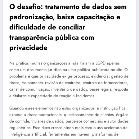
O desafio: tratamento de dados sem
padronização, baixa capacitação e
dificuldade de conciliar
transparência pública com
privacidade
Na prática, muitas organizações ainda tratam a LGPD apenas
como um documento jurídico ou uma política publicada no site. O
problema é que privacidade exige processo, evidência, gestão de
riscos, treinamento, revisão de contratos, controle de fornecedores,
canal de comunicação, inventário de dados, bases legais, resposta
a titulares e capacidade de reação a incidentes.
Quando esses elementos não estão organizados, a instituição fica
exposta a riscos operacionais, questionamentos de clientes, órgãos
de controle, titulares de dados, parceiros comerciais e autoridades
regulatórias. Esse risco cresce ainda mais com o uso acelerado de
inteligência artificial, ferramentas em nuvem, plataformas de