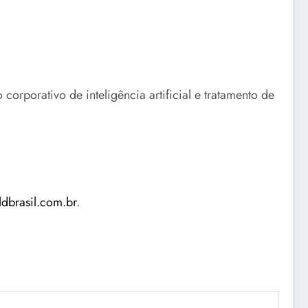
orporativo de inteligência artificial e tratamento de
ldbrasil.com.br
.