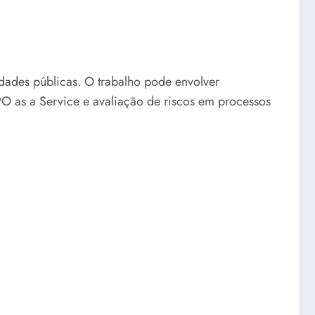
tidades públicas. O trabalho pode envolver
PO as a Service e avaliação de riscos em processos