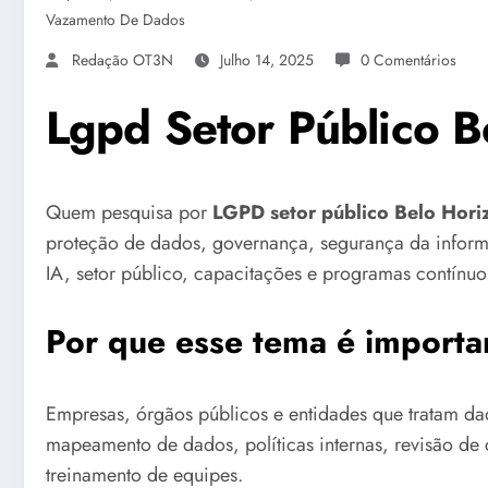
Vazamento De Dados
Redação OT3N
Julho 14, 2025
0 Comentários
Lgpd Setor Público Be
Quem pesquisa por
LGPD setor público Belo Hori
proteção de dados, governança, segurança da inform
IA, setor público, capacitações e programas contínu
Por que esse tema é importa
Empresas, órgãos públicos e entidades que tratam da
mapeamento de dados, políticas internas, revisão de c
treinamento de equipes.