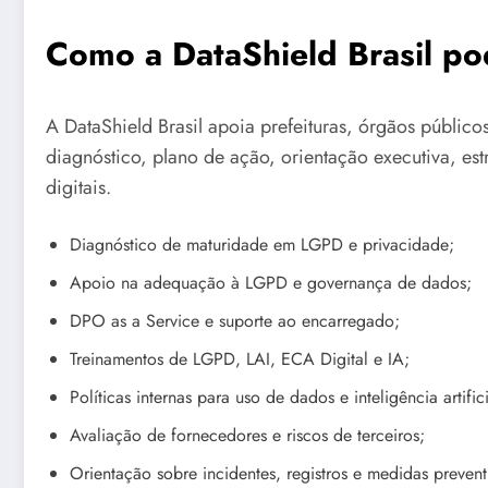
Como a DataShield Brasil po
A DataShield Brasil apoia prefeituras, órgãos público
diagnóstico, plano de ação, orientação executiva, es
digitais.
Diagnóstico de maturidade em LGPD e privacidade;
Apoio na adequação à LGPD e governança de dados;
DPO as a Service e suporte ao encarregado;
Treinamentos de LGPD, LAI, ECA Digital e IA;
Políticas internas para uso de dados e inteligência artifici
Avaliação de fornecedores e riscos de terceiros;
Orientação sobre incidentes, registros e medidas prevent