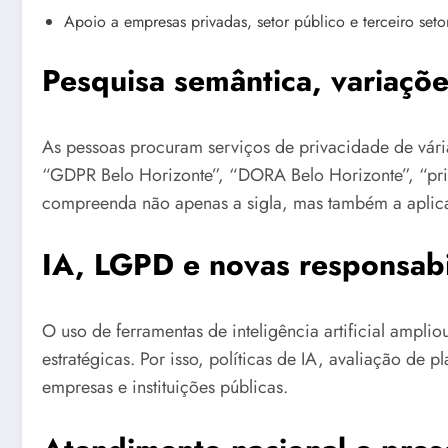
Apoio a empresas privadas, setor público e terceiro seto
Pesquisa semântica, variaçõe
As pessoas procuram serviços de privacidade de vár
“GDPR Belo Horizonte”, “DORA Belo Horizonte”, “pri
compreenda não apenas a sigla, mas também a aplica
IA, LGPD e novas responsab
O uso de ferramentas de inteligência artificial ampl
estratégicas. Por isso, políticas de IA, avaliação de
empresas e instituições públicas.