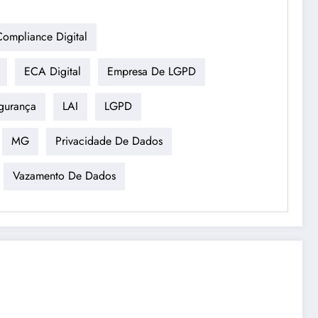
Compliance Digital
ECA Digital
Empresa De LGPD
gurança
LAI
LGPD
MG
Privacidade De Dados
Vazamento De Dados