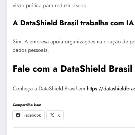
visão prática para reduzir riscos.
A DataShield Brasil trabalha com IA
Sim. A empresa apoia organizações na criação de polít
dados pessoais.
Fale com a DataShield Brasil
Conheça a DataShield Brasil em
https://datashieldbra
Compartilhe isso:
Facebook
X