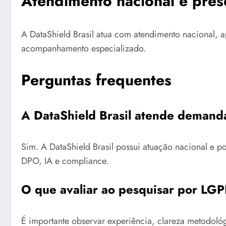
Atendimento nacional e pres
A DataShield Brasil atua com atendimento nacional, a
acompanhamento especializado.
Perguntas frequentes
A DataShield Brasil atende demand
Sim. A DataShield Brasil possui atuação nacional e 
DPO, IA e compliance.
O que avaliar ao pesquisar por LGP
É importante observar experiência, clareza metodol