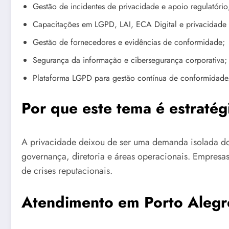
Gestão de incidentes de privacidade e apoio regulatório
Capacitações em LGPD, LAI, ECA Digital e privacidade 
Gestão de fornecedores e evidências de conformidade;
Segurança da informação e cibersegurança corporativa;
Plataforma LGPD para gestão contínua de conformidade
Por que este tema é estratég
A privacidade deixou de ser uma demanda isolada do 
governança, diretoria e áreas operacionais. Empre
de crises reputacionais.
Atendimento em Porto Alegr