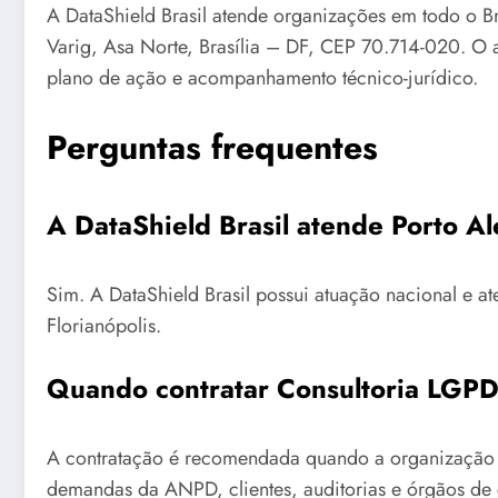
A DataShield Brasil atende organizações em todo o Br
Varig, Asa Norte, Brasília – DF, CEP 70.714-020. O 
plano de ação e acompanhamento técnico-jurídico.
Perguntas frequentes
A DataShield Brasil atende Porto A
Sim. A DataShield Brasil possui atuação nacional e a
Florianópolis.
Quando contratar Consultoria LGPD
A contratação é recomendada quando a organização p
demandas da ANPD, clientes, auditorias e órgãos de 