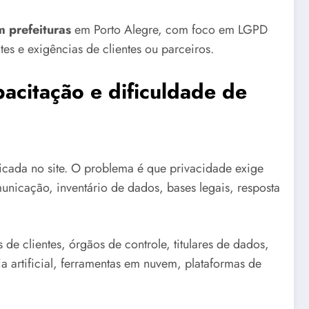
 prefeituras
em Porto Alegre, com foco em LGPD
tes e exigências de clientes ou parceiros.
acitação e dificuldade de
cada no site. O problema é que privacidade exige
municação, inventário de dados, bases legais, resposta
de clientes, órgãos de controle, titulares de dados,
a artificial, ferramentas em nuvem, plataformas de