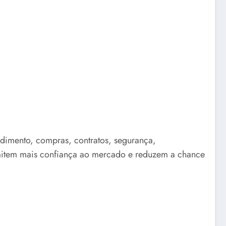
ndimento, compras, contratos, segurança,
mitem mais confiança ao mercado e reduzem a chance