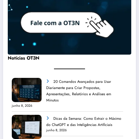
Notícias OT3N
20 Comandos Avançados para Usar
Diariamente para Criar Propostas,
Apresentações, Relatórios e Análises em
Minutos
junho 8, 2026
Dicas da Semana: Como Extrair o Máximo
do ChatGPT e das Inteligências Artificiais
junho 8, 2026