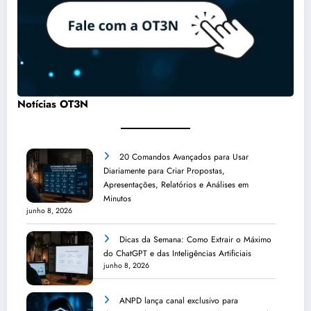
Notícias OT3N
20 Comandos Avançados para Usar
Diariamente para Criar Propostas,
Apresentações, Relatórios e Análises em
Minutos
junho 8, 2026
Dicas da Semana: Como Extrair o Máximo
do ChatGPT e das Inteligências Artificiais
junho 8, 2026
ANPD lança canal exclusivo para