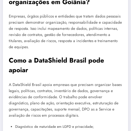
organizações em Goiânia?
Empresas, órgãos públicos e entidades que tratam dados pessoais
precisam demonstrar organização, responsabilidade e capacidade
de resposta. Isso inclui mapeamento de dados, políticas internas,
revisão de contratos, gestão de fornecedores, atendimento a
titulares, avaliação de riscos, resposta a incidentes e treinamento
de equipes.
Como a DataShield Brasil pode
apoiar
A DataShield Brasil apoia empresas que precisam organizar bases
legais, políticas, contratos, inventário de dados, governança e
evidências de conformidade. O trabalho pode envolver
diagnóstico, plano de ação, orientação executiva, estruturação de
governança, capacitações, suporte mensal, DPO as a Service e
avaliação de riscos em processos digitais.
Diagnóstico de maturidade em LGPD e privacidade;