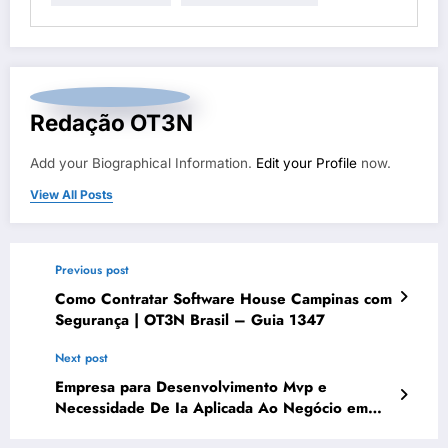
Redação OT3N
Add your Biographical Information.
Edit your Profile
now.
View All Posts
Previous post
Como Contratar Software House Campinas com
Segurança | OT3N Brasil – Guia 1347
Next post
Empresa para Desenvolvimento Mvp e
Necessidade De Ia Aplicada Ao Negócio em
Aracaju | OT3N Brasil