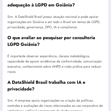
adequação à LGPD em Goiânia?
Sim. A DataShield Brasil possui atuação nacional e pode apoiar
organizações em Goiânia e em todo o Brasil em temas de LGPD,
privacidade, governança, DPO, IA e compliance.
O que avaliar ao pesquisar por consultoria
LGPD Goiânia?
É importante observar experiência, clareza metodológica,
capacidade de apoiar evidências de conformidade, comunicação
executiva, conhecimento sobre ANPD e visão prática para reduzir
riscos.
A DataShield Brasil trabalha com IA e
privacidade?
Sim. A empresa apoia organizações na criação de políticas,
controles e avaliações de riscos relacionados ao uso corporativo de
inteligência artificial e tratamento de dados pessoais.