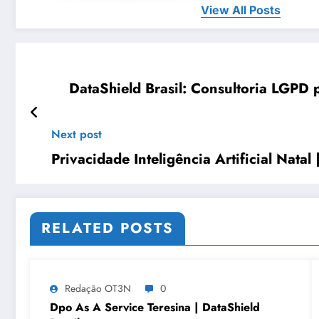
View All Posts
DataShield Brasil: Consultoria LGPD
Next post
Privacidade Inteligência Artificial Natal 
RELATED POSTS
Redação OT3N
0
Dpo As A Service Teresina | DataShield