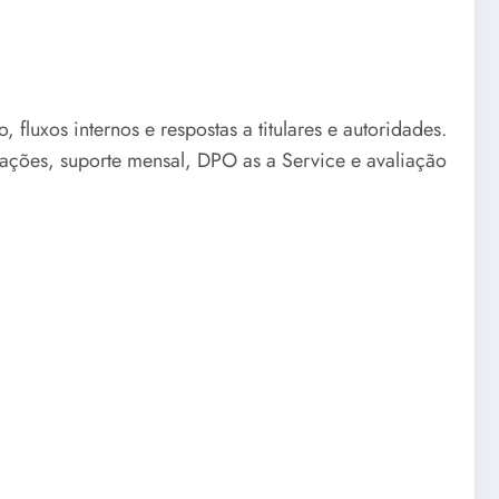
fluxos internos e respostas a titulares e autoridades.
tações, suporte mensal, DPO as a Service e avaliação