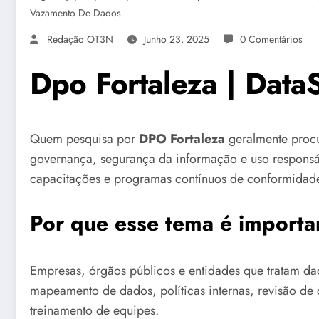
Vazamento De Dados
Redação OT3N
Junho 23, 2025
0 Comentários
Dpo Fortaleza | DataS
Quem pesquisa por
DPO Fortaleza
geralmente procu
governança, segurança da informação e uso responsáv
capacitações e programas contínuos de conformidad
Por que esse tema é importa
Empresas, órgãos públicos e entidades que tratam da
mapeamento de dados, políticas internas, revisão de c
treinamento de equipes.