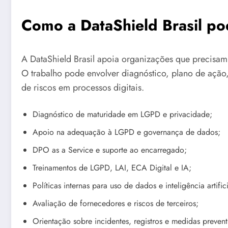
Como a DataShield Brasil po
A DataShield Brasil apoia organizações que precisam e
O trabalho pode envolver diagnóstico, plano de ação,
de riscos em processos digitais.
Diagnóstico de maturidade em LGPD e privacidade;
Apoio na adequação à LGPD e governança de dados;
DPO as a Service e suporte ao encarregado;
Treinamentos de LGPD, LAI, ECA Digital e IA;
Políticas internas para uso de dados e inteligência artifici
Avaliação de fornecedores e riscos de terceiros;
Orientação sobre incidentes, registros e medidas prevent