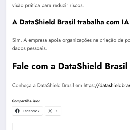
visão prática para reduzir riscos.
A DataShield Brasil trabalha com IA
Sim. A empresa apoia organizações na criação de polít
dados pessoais.
Fale com a DataShield Brasil
Conheça a DataShield Brasil em
https://datashieldbra
Compartilhe isso:
Facebook
X