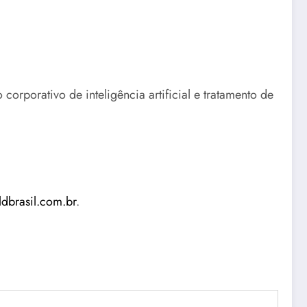
orporativo de inteligência artificial e tratamento de
ldbrasil.com.br
.