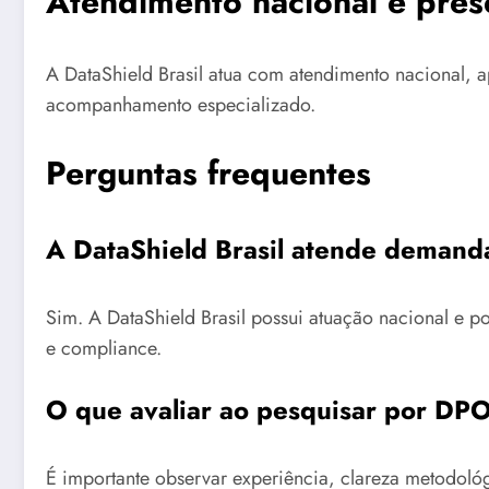
Atendimento nacional e pres
A DataShield Brasil atua com atendimento nacional, a
acompanhamento especializado.
Perguntas frequentes
A DataShield Brasil atende demand
Sim. A DataShield Brasil possui atuação nacional e 
e compliance.
O que avaliar ao pesquisar por DPO
É importante observar experiência, clareza metodol