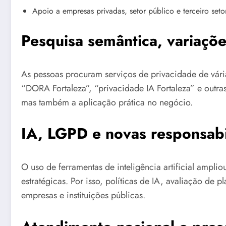
Apoio a empresas privadas, setor público e terceiro seto
Pesquisa semântica, variaçõe
As pessoas procuram serviços de privacidade de vári
“DORA Fortaleza”, “privacidade IA Fortaleza” e out
mas também a aplicação prática no negócio.
IA, LGPD e novas responsab
O uso de ferramentas de inteligência artificial ampl
estratégicas. Por isso, políticas de IA, avaliação de
empresas e instituições públicas.