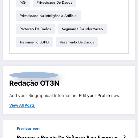
MG
Privacidade De Dados
Privacidade Na Inteligência Artificial
Proteção De Dados
Segurança Da Informação
Treinamento LGPD
Vazamento De Dados
Redação OT3N
Add your Biographical Information.
Edit your Profile
now.
View All Posts
Previous post
Recuperar Projeto De Software Para Empresas