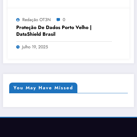
Redação OT3N
0
Proteção De Dados Porto Velho |
DataShield Brasil
Julho 19, 2025
You May Have Missed