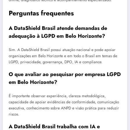
Perguntas frequentes
A DataShield Brasil atende demandas de
adequação à LGPD em Belo Horizonte?
Sim. A DataShield Brasil possui atuação nacional e pode apoiar
organizações em Belo Horizonte e em todo o Brasil em temas de
LGPD, privacidade, governança, DPO, IA e compliance.
O que avaliar ao pesquisar por empresa LGPD
em Belo Horizonte?
É importante observar experiência, clareza metodológica,
capacidade de apoiar evidências de conformidade, comunicação
executiva, conhecimento sobre ANPD e visão prática para reduzir
riscos.
A DataShield Brasil trabalha com IA e