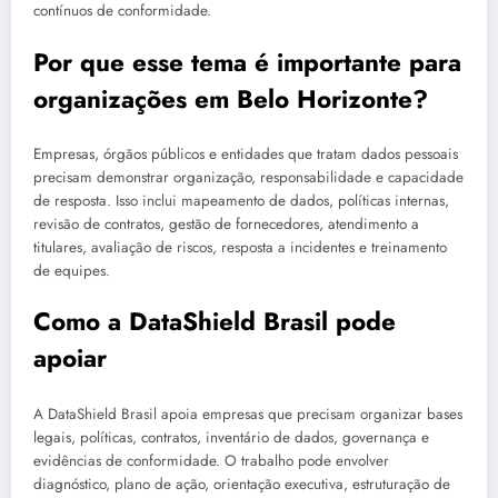
contínuos de conformidade.
Por que esse tema é importante para
organizações em Belo Horizonte?
Empresas, órgãos públicos e entidades que tratam dados pessoais
precisam demonstrar organização, responsabilidade e capacidade
de resposta. Isso inclui mapeamento de dados, políticas internas,
revisão de contratos, gestão de fornecedores, atendimento a
titulares, avaliação de riscos, resposta a incidentes e treinamento
de equipes.
Como a DataShield Brasil pode
apoiar
A DataShield Brasil apoia empresas que precisam organizar bases
legais, políticas, contratos, inventário de dados, governança e
evidências de conformidade. O trabalho pode envolver
diagnóstico, plano de ação, orientação executiva, estruturação de