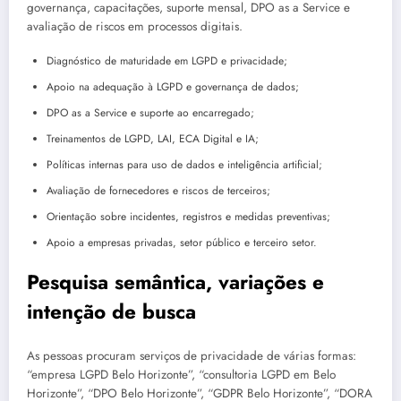
governança, capacitações, suporte mensal, DPO as a Service e
avaliação de riscos em processos digitais.
Diagnóstico de maturidade em LGPD e privacidade;
Apoio na adequação à LGPD e governança de dados;
DPO as a Service e suporte ao encarregado;
Treinamentos de LGPD, LAI, ECA Digital e IA;
Políticas internas para uso de dados e inteligência artificial;
Avaliação de fornecedores e riscos de terceiros;
Orientação sobre incidentes, registros e medidas preventivas;
Apoio a empresas privadas, setor público e terceiro setor.
Pesquisa semântica, variações e
intenção de busca
As pessoas procuram serviços de privacidade de várias formas:
“empresa LGPD Belo Horizonte”, “consultoria LGPD em Belo
Horizonte”, “DPO Belo Horizonte”, “GDPR Belo Horizonte”, “DORA