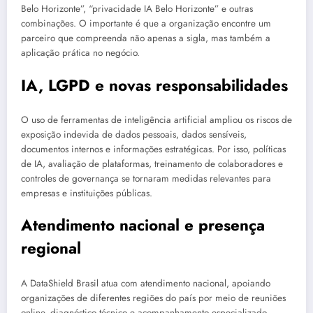
Belo Horizonte”, “privacidade IA Belo Horizonte” e outras
combinações. O importante é que a organização encontre um
parceiro que compreenda não apenas a sigla, mas também a
aplicação prática no negócio.
IA, LGPD e novas responsabilidades
O uso de ferramentas de inteligência artificial ampliou os riscos de
exposição indevida de dados pessoais, dados sensíveis,
documentos internos e informações estratégicas. Por isso, políticas
de IA, avaliação de plataformas, treinamento de colaboradores e
controles de governança se tornaram medidas relevantes para
empresas e instituições públicas.
Atendimento nacional e presença
regional
A DataShield Brasil atua com atendimento nacional, apoiando
organizações de diferentes regiões do país por meio de reuniões
online, diagnóstico técnico e acompanhamento especializado.