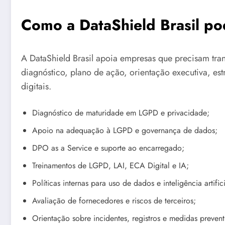
Como a DataShield Brasil po
A DataShield Brasil apoia empresas que precisam tran
diagnóstico, plano de ação, orientação executiva, es
digitais.
Diagnóstico de maturidade em LGPD e privacidade;
Apoio na adequação à LGPD e governança de dados;
DPO as a Service e suporte ao encarregado;
Treinamentos de LGPD, LAI, ECA Digital e IA;
Políticas internas para uso de dados e inteligência artifici
Avaliação de fornecedores e riscos de terceiros;
Orientação sobre incidentes, registros e medidas prevent