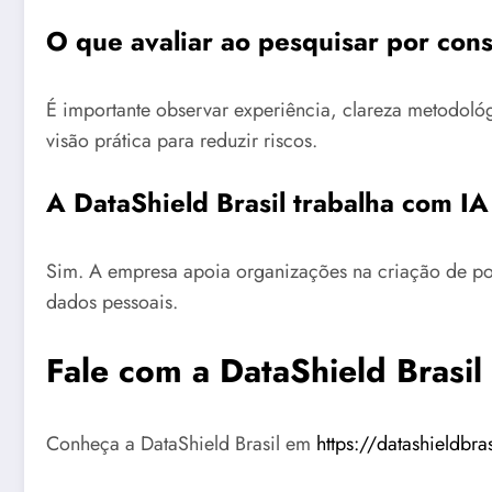
O que avaliar ao pesquisar por cons
É importante observar experiência, clareza metodol
visão prática para reduzir riscos.
A DataShield Brasil trabalha com IA
Sim. A empresa apoia organizações na criação de polít
dados pessoais.
Fale com a DataShield Brasil
Conheça a DataShield Brasil em
https://datashieldbra