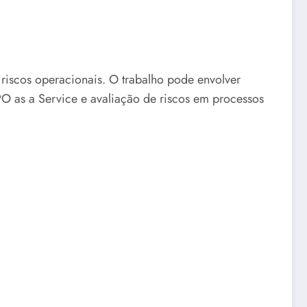
 riscos operacionais. O trabalho pode envolver
PO as a Service e avaliação de riscos em processos