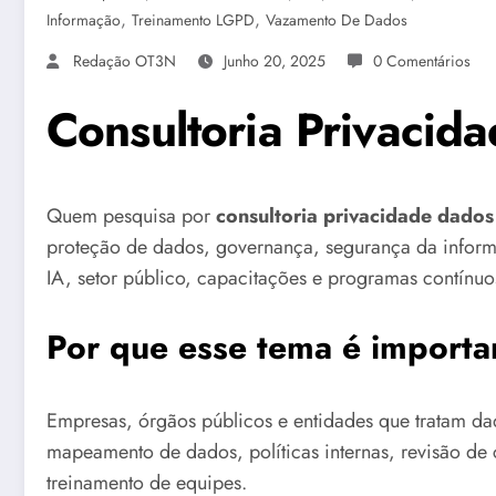
,
,
Informação
Treinamento LGPD
Vazamento De Dados
Redação OT3N
Junho 20, 2025
0 Comentários
Consultoria Privacida
Quem pesquisa por
consultoria privacidade dados
proteção de dados, governança, segurança da inform
IA, setor público, capacitações e programas contínu
Por que esse tema é importa
Empresas, órgãos públicos e entidades que tratam da
mapeamento de dados, políticas internas, revisão de c
treinamento de equipes.