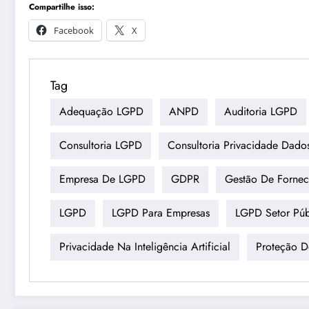
Compartilhe isso:
Facebook
X
Tag
Adequação LGPD
ANPD
Auditoria LGPD
Consultoria LGPD
Consultoria Privacidade Dado
Empresa De LGPD
GDPR
Gestão De Fornec
LGPD
LGPD Para Empresas
LGPD Setor Púb
Privacidade Na Inteligência Artificial
Proteção 