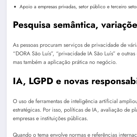
Apoio a empresas privadas, setor público e terceiro seto
Pesquisa semântica, variaçõe
As pessoas procuram serviços de privacidade de vári
“DORA São Luís”, “privacidade IA São Luís” e outra
mas também a aplicação prática no negócio.
IA, LGPD e novas responsab
O uso de ferramentas de inteligência artificial ampl
estratégicas. Por isso, políticas de IA, avaliação de
empresas e instituições públicas.
Quando o tema envolve normas e referências interna