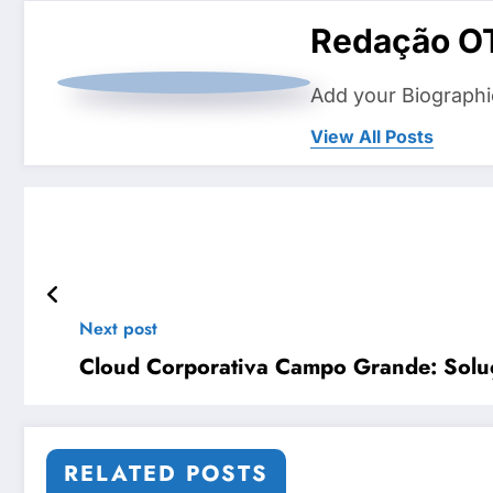
Redação O
Add your Biographi
View All Posts
Next post
Cloud Corporativa Campo Grande: Solu
RELATED POSTS