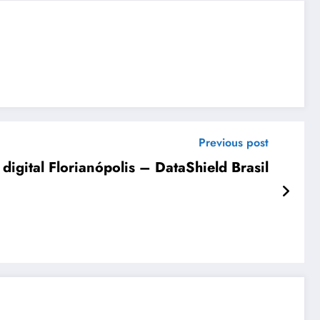
Previous post
igital Florianópolis – DataShield Brasil