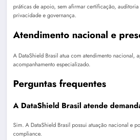
práticas de apoio, sem afirmar certificação, auditoria
privacidade e governança.
Atendimento nacional e pres
A DataShield Brasil atua com atendimento nacional, a
acompanhamento especializado.
Perguntas frequentes
A DataShield Brasil atende demand
Sim. A DataShield Brasil possui atuação nacional e 
compliance.