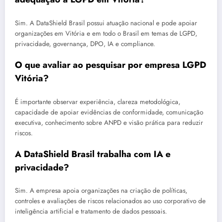
Sim. A DataShield Brasil possui atuação nacional e pode apoiar
organizações em Vitória e em todo o Brasil em temas de LGPD,
privacidade, governança, DPO, IA e compliance.
O que avaliar ao pesquisar por empresa LGPD
Vitória?
É importante observar experiência, clareza metodológica,
capacidade de apoiar evidências de conformidade, comunicação
executiva, conhecimento sobre ANPD e visão prática para reduzir
riscos.
A DataShield Brasil trabalha com IA e
privacidade?
Sim. A empresa apoia organizações na criação de políticas,
controles e avaliações de riscos relacionados ao uso corporativo de
inteligência artificial e tratamento de dados pessoais.