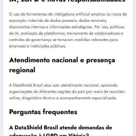
O uso de ferramentas de inteligência artificial ampliou os riscos de
exposição indevida de dados pessoais, dados sensíveis,
documentos internos e informações estratégicas. Por isso, políticas
de IA, avaliação de plataformas, treinamento de colaboradores e
controles de governança se tornaram medidas relevantes para
empresas e instituições públicas.
Atendimento nacional e presença
regional
A DataShield Brasil atua com atendimento nacional, apoiando
organizações de diferentes regiões do país por meio de reuniões
online, diagnóstico técnico e acompanhamento especializado.
Perguntas frequentes
A DataShield Brasil atende demandas de
adequação à LGPD em Vitória?