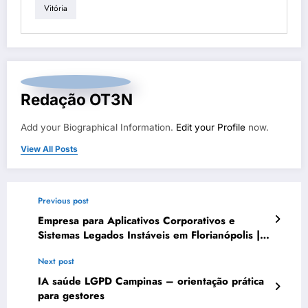
Vitória
Redação OT3N
Add your Biographical Information.
Edit your Profile
now.
View All Posts
Previous post
Empresa para Aplicativos Corporativos e
Sistemas Legados Instáveis em Florianópolis |
OT3N Brasil – Guia 5639
Next post
IA saúde LGPD Campinas – orientação prática
para gestores