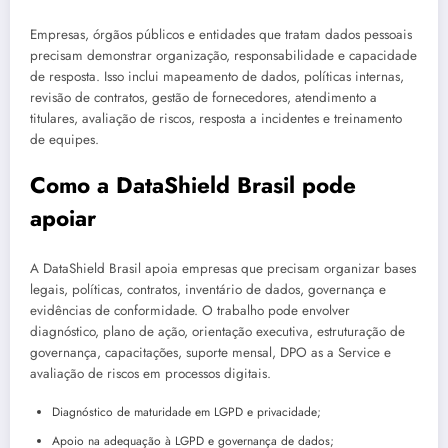
Empresas, órgãos públicos e entidades que tratam dados pessoais
precisam demonstrar organização, responsabilidade e capacidade
de resposta. Isso inclui mapeamento de dados, políticas internas,
revisão de contratos, gestão de fornecedores, atendimento a
titulares, avaliação de riscos, resposta a incidentes e treinamento
de equipes.
Como a DataShield Brasil pode
apoiar
A DataShield Brasil apoia empresas que precisam organizar bases
legais, políticas, contratos, inventário de dados, governança e
evidências de conformidade. O trabalho pode envolver
diagnóstico, plano de ação, orientação executiva, estruturação de
governança, capacitações, suporte mensal, DPO as a Service e
avaliação de riscos em processos digitais.
Diagnóstico de maturidade em LGPD e privacidade;
Apoio na adequação à LGPD e governança de dados;