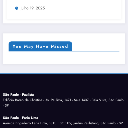
Julho 19, 2025
You May Have Missed
São Paulo - Paulista
Edifício Barão de Christina - Av. Paulista, 1471 - Sala 1407 - Bela Vista, São Paulo
- SP
São Paulo - Faria Lima
Avenida Brigadeiro Faria Lima, 1811, ESC 1119, Jardim Paulistano, São Paulo - SP