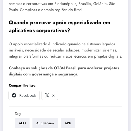
remotas e corporativas em Florianópolis, Brasília, Goiânia, São
Paulo, Campinas e demais regiões do Brasil.
Quando procurar apoio especializado em
aplicativos corporativos?
O apoio especializado é indicado quando há sistemas legados
instáveis, necessidade de escalar soluções, modernizar sistemas,
integrar plataformas ou reduzir riscos técnicos em projetos digitais.
Conheça as soluções da OT3N Brasil para acelerar projetos
digitais com governança e segurança.
Compartilhe isso:
Facebook
X
Tag
AEO
AI Overview
APIs