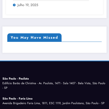
Julho 19, 2025
You May Have Missed
São Paulo - Paulista
Edifício Barão de Christina - Av. Paulista, 1471 - Sala 1407 - Bela Vista, São Paulo
- SP
São Paulo - Faria Lima
Avenida Brigadeiro Faria Lima, 1811, ESC 1119, Jardim Paulistano, São Paulo - SP