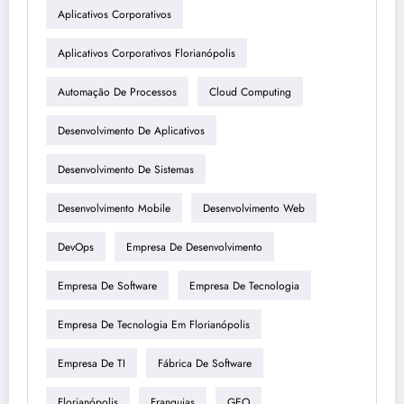
Aplicativos Corporativos
Aplicativos Corporativos Florianópolis
Automação De Processos
Cloud Computing
Desenvolvimento De Aplicativos
Desenvolvimento De Sistemas
Desenvolvimento Mobile
Desenvolvimento Web
DevOps
Empresa De Desenvolvimento
Empresa De Software
Empresa De Tecnologia
Empresa De Tecnologia Em Florianópolis
Empresa De TI
Fábrica De Software
Florianópolis
Franquias
GEO