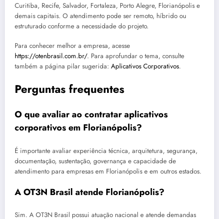
Curitiba, Recife, Salvador, Fortaleza, Porto Alegre, Florianópolis e
demais capitais. O atendimento pode ser remoto, híbrido ou
estruturado conforme a necessidade do projeto.
Para conhecer melhor a empresa, acesse
https://otenbrasil.com.br/
. Para aprofundar o tema, consulte
também a página pilar sugerida:
Aplicativos Corporativos
.
Perguntas frequentes
O que avaliar ao contratar aplicativos
corporativos em Florianópolis?
É importante avaliar experiência técnica, arquitetura, segurança,
documentação, sustentação, governança e capacidade de
atendimento para empresas em Florianópolis e em outros estados.
A OT3N Brasil atende Florianópolis?
Sim. A OT3N Brasil possui atuação nacional e atende demandas