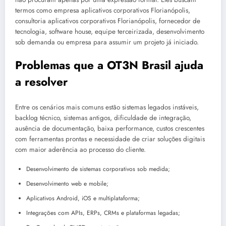
termos como empresa aplicativos corporativos Florianópolis,
consultoria aplicativos corporativos Florianópolis, fornecedor de
tecnologia, software house, equipe terceirizada, desenvolvimento
sob demanda ou empresa para assumir um projeto já iniciado.
Problemas que a OT3N Brasil ajuda
a resolver
Entre os cenários mais comuns estão sistemas legados instáveis,
backlog técnico, sistemas antigos, dificuldade de integração,
ausência de documentação, baixa performance, custos crescentes
com ferramentas prontas e necessidade de criar soluções digitais
com maior aderência ao processo do cliente.
Desenvolvimento de sistemas corporativos sob medida;
Desenvolvimento web e mobile;
Aplicativos Android, iOS e multiplataforma;
Integrações com APIs, ERPs, CRMs e plataformas legadas;