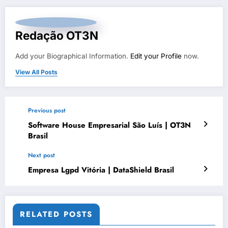
Redação OT3N
Add your Biographical Information.
Edit your Profile
now.
View All Posts
Previous post
Software House Empresarial São Luís | OT3N
Brasil
Next post
Empresa Lgpd Vitória | DataShield Brasil
RELATED POSTS