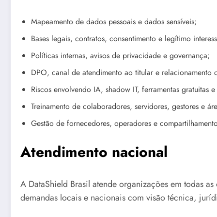
Mapeamento de dados pessoais e dados sensíveis;
Bases legais, contratos, consentimento e legítimo interess
Políticas internas, avisos de privacidade e governança;
DPO, canal de atendimento ao titular e relacionament
Riscos envolvendo IA, shadow IT, ferramentas gratuitas e 
Treinamento de colaboradores, servidores, gestores e área
Gestão de fornecedores, operadores e compartilhament
Atendimento nacional
A DataShield Brasil atende organizações em todas as 
demandas locais e nacionais com visão técnica, juríd