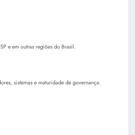
SP e em outras regiões do Brasil.
edores, sistemas e maturidade de governança.