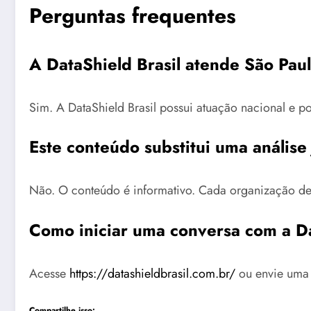
Perguntas frequentes
A DataShield Brasil atende São Pau
Sim. A DataShield Brasil possui atuação nacional e p
Este conteúdo substitui uma análise 
Não. O conteúdo é informativo. Cada organização deve
Como iniciar uma conversa com a D
Acesse
https://datashieldbrasil.com.br/
ou envie uma 
Compartilhe isso: