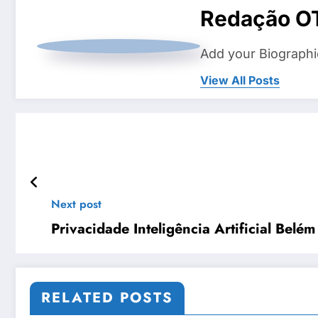
Redação O
Add your Biographi
View All Posts
Next post
Privacidade Inteligência Artificial Belém
RELATED POSTS