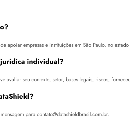
lo?
ode apoiar empresas e instituições em São Paulo, no estado 
jurídica individual?
 avaliar seu contexto, setor, bases legais, riscos, fornec
ataShield?
mensagem para contato@datashieldbrasil.com.br.