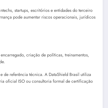
ntechs, startups, escritórios e entidades do terceiro
ernança pode aumentar riscos operacionais, jurídicos
 encarregado, criação de políticas, treinamentos,
de.
 referência técnica. A DataShield Brasil utiliza
a oficial ISO ou consultoria formal de certificação