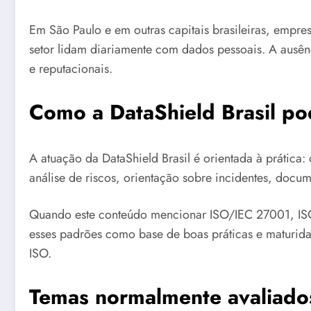
Em São Paulo e em outras capitais brasileiras, empresas
setor lidam diariamente com dados pessoais. A ausênc
e reputacionais.
Como a DataShield Brasil po
A atuação da DataShield Brasil é orientada à prática:
análise de riscos, orientação sobre incidentes, docum
Quando este conteúdo mencionar ISO/IEC 27001, ISO/
esses padrões como base de boas práticas e maturidad
ISO.
Temas normalmente avaliado