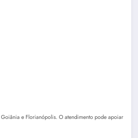
, Goiânia e Florianópolis. O atendimento pode apoiar