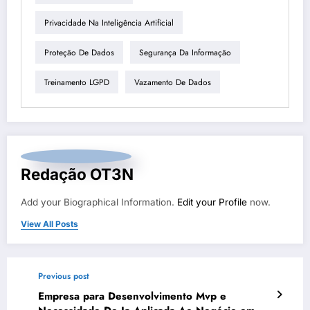
Privacidade Na Inteligência Artificial
Proteção De Dados
Segurança Da Informação
Treinamento LGPD
Vazamento De Dados
Redação OT3N
Add your Biographical Information.
Edit your Profile
now.
View All Posts
Previous post
Empresa para Desenvolvimento Mvp e