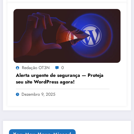
Redação OT3N
0
Alerta urgente de segurança — Proteja
seu site WordPress agora!
Dezembro 9, 2025