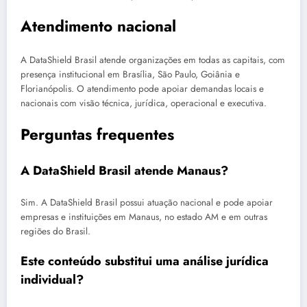
Atendimento nacional
A DataShield Brasil atende organizações em todas as capitais, com
presença institucional em Brasília, São Paulo, Goiânia e
Florianópolis. O atendimento pode apoiar demandas locais e
nacionais com visão técnica, jurídica, operacional e executiva.
Perguntas frequentes
A DataShield Brasil atende Manaus?
Sim. A DataShield Brasil possui atuação nacional e pode apoiar
empresas e instituições em Manaus, no estado AM e em outras
regiões do Brasil.
Este conteúdo substitui uma análise jurídica
individual?