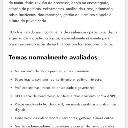
de maturidade, revisão de processos, apoio ao encarregado,
criação de políticas, treinamentos, análise de riscos, orientação
sobre incidentes, documentação, gestão de terceiros e apoio à
cultura de privacidade.
DORA é tratado aqui como tema de resiliência operacional digital
e gestão de riscos tecnológicos, especialmente relevante para
organizações do ecossistema financeiro e fornecedores críticos.
Temas normalmente avaliados
Mapeamento de dados pessoais e dados sensíveis;
Bases legais, contratos, consentimento e legítimo interesse;
Políticas internas, avisos de privacidade e governança;
DPO, canal de atendimento ao titular e relacionamento com a ANPD;
Riscos envolvendo IA, shadow IT, ferramentas gratuitas e plataformas
digitais;
Treinamento de colaboradores, servidores, gestores e áreas críticas;
Gestão de fornecedores, operadores e compartilhamento de dados.