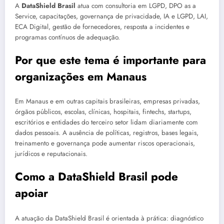
A
DataShield Brasil
atua com consultoria em LGPD, DPO as a
Service, capacitações, governança de privacidade, IA e LGPD, LAI,
ECA Digital, gestão de fornecedores, resposta a incidentes e
programas contínuos de adequação.
Por que este tema é importante para
organizações em Manaus
Em Manaus e em outras capitais brasileiras, empresas privadas,
órgãos públicos, escolas, clínicas, hospitais, fintechs, startups,
escritórios e entidades do terceiro setor lidam diariamente com
dados pessoais. A ausência de políticas, registros, bases legais,
treinamento e governança pode aumentar riscos operacionais,
jurídicos e reputacionais.
Como a DataShield Brasil pode
apoiar
A atuação da DataShield Brasil é orientada à prática: diagnóstico