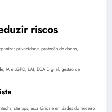
duzir riscos
ganizar privacidade, proteção de dados,
, IA e LGPD, LAI, ECA Digital, gestão de
ista
techs, startups, escritórios e entidades do terceiro