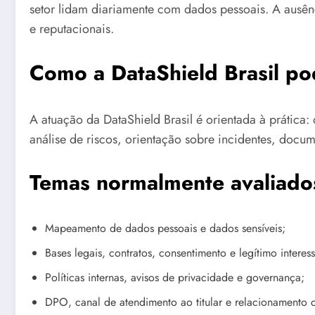
setor lidam diariamente com dados pessoais. A ausênc
e reputacionais.
Como a DataShield Brasil po
A atuação da DataShield Brasil é orientada à prática:
análise de riscos, orientação sobre incidentes, docum
Temas normalmente avaliado
Mapeamento de dados pessoais e dados sensíveis;
Bases legais, contratos, consentimento e legítimo interess
Políticas internas, avisos de privacidade e governança;
DPO, canal de atendimento ao titular e relacionament