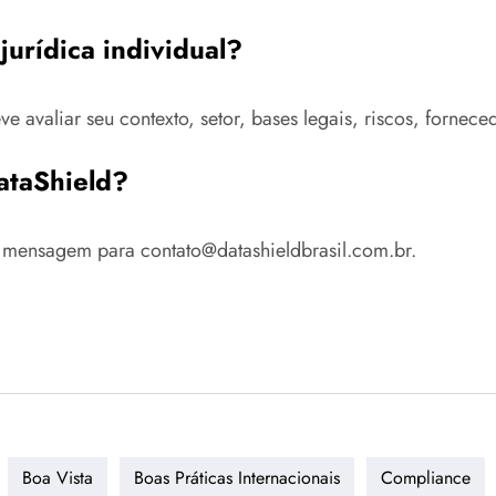
jurídica individual?
 avaliar seu contexto, setor, bases legais, riscos, fornec
ataShield?
mensagem para contato@datashieldbrasil.com.br.
Boa Vista
Boas Práticas Internacionais
Compliance