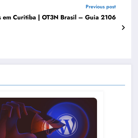
Previous post
 em Curitiba | OT3N Brasil – Guia 2106