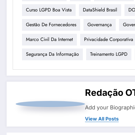
Curso LGPD Boa Vista
DataShield Brasil
DO
Gestão De Fornecedores
Governança
Gove
Marco Civil Da Internet
Privacidade Corporativa
Segurança Da Informação
Treinamento LGPD
Redação O
Add your Biographi
View All Posts