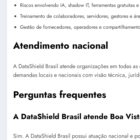
Riscos envolvendo IA, shadow IT, ferramentas gratuitas e 
Treinamento de colaboradores, servidores, gestores e área
Gestão de fornecedores, operadores e compartilhament
Atendimento nacional
A DataShield Brasil atende organizações em todas as 
demandas locais e nacionais com visão técnica, juríd
Perguntas frequentes
A DataShield Brasil atende Boa Vis
Sim. A DataShield Brasil possui atuação nacional e po