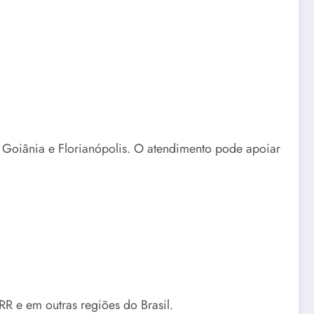
, Goiânia e Florianópolis. O atendimento pode apoiar
RR e em outras regiões do Brasil.