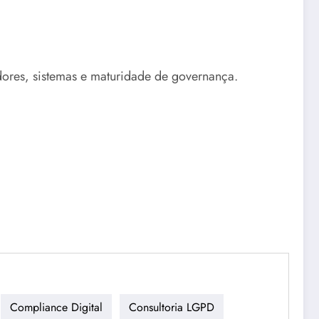
edores, sistemas e maturidade de governança.
Compliance Digital
Consultoria LGPD