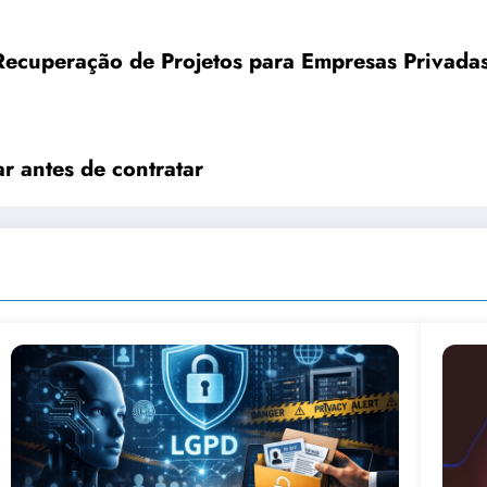
Recuperação de Projetos para Empresas Privadas
ar antes de contratar