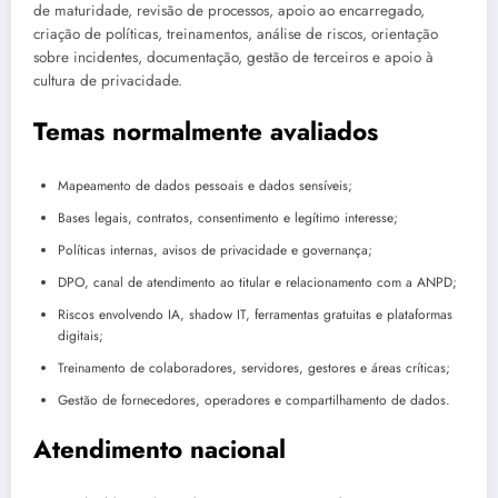
de maturidade, revisão de processos, apoio ao encarregado,
criação de políticas, treinamentos, análise de riscos, orientação
sobre incidentes, documentação, gestão de terceiros e apoio à
cultura de privacidade.
Temas normalmente avaliados
Mapeamento de dados pessoais e dados sensíveis;
Bases legais, contratos, consentimento e legítimo interesse;
Políticas internas, avisos de privacidade e governança;
DPO, canal de atendimento ao titular e relacionamento com a ANPD;
Riscos envolvendo IA, shadow IT, ferramentas gratuitas e plataformas
digitais;
Treinamento de colaboradores, servidores, gestores e áreas críticas;
Gestão de fornecedores, operadores e compartilhamento de dados.
Atendimento nacional