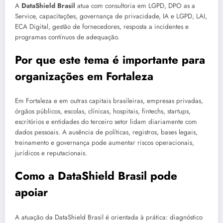
A
DataShield Brasil
atua com consultoria em LGPD, DPO as a
Service, capacitações, governança de privacidade, IA e LGPD, LAI,
ECA Digital, gestão de fornecedores, resposta a incidentes e
programas contínuos de adequação.
Por que este tema é importante para
organizações em Fortaleza
Em Fortaleza e em outras capitais brasileiras, empresas privadas,
órgãos públicos, escolas, clínicas, hospitais, fintechs, startups,
escritórios e entidades do terceiro setor lidam diariamente com
dados pessoais. A ausência de políticas, registros, bases legais,
treinamento e governança pode aumentar riscos operacionais,
jurídicos e reputacionais.
Como a DataShield Brasil pode
apoiar
A atuação da DataShield Brasil é orientada à prática: diagnóstico