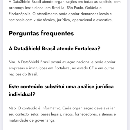
A DataShield Brasil atende organizações em todas as capitais, com
presença institucional em Brasília, São Paulo, Goiânia e
Florianópolis. O atendimento pode apoiar demandas locais e
nacionais com visão técnica, jurídica, operacional e executiva.
Perguntas frequentes
A DataShield Brasil atende Fortaleza?
Sim. A DataShield Brasil possui atuação nacional e pode apoiar
empresas e instituições em Fortaleza, no estado CE e em outras
regiões do Brasil.
Este conteúdo substitui uma análise jurídica
individual?
Não. O conteúdo é informativo. Cada organização deve avaliar
seu contexto, setor, bases legais, riscos, fornecedores, sistemas e
maturidade de governança.