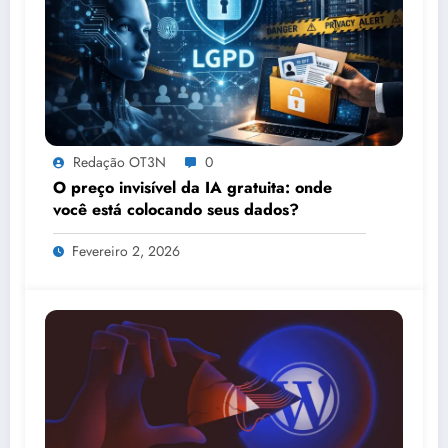
Redação OT3N
0
O preço invisível da IA gratuita: onde
você está colocando seus dados?
Fevereiro 2, 2026