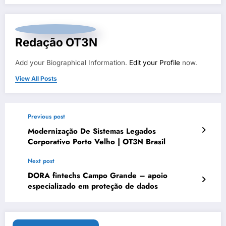
Redação OT3N
Add your Biographical Information.
Edit your Profile
now.
View All Posts
Previous post
Modernização De Sistemas Legados
Corporativo Porto Velho | OT3N Brasil
Next post
DORA fintechs Campo Grande – apoio
especializado em proteção de dados