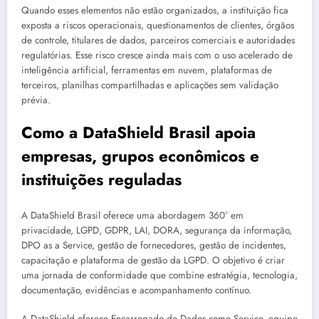
Quando esses elementos não estão organizados, a instituição fica
exposta a riscos operacionais, questionamentos de clientes, órgãos
de controle, titulares de dados, parceiros comerciais e autoridades
regulatórias. Esse risco cresce ainda mais com o uso acelerado de
inteligência artificial, ferramentas em nuvem, plataformas de
terceiros, planilhas compartilhadas e aplicações sem validação
prévia.
Como a DataShield Brasil apoia
empresas, grupos econômicos e
instituições reguladas
A DataShield Brasil oferece uma abordagem 360° em
privacidade, LGPD, GDPR, LAI, DORA, segurança da informação,
DPO as a Service, gestão de fornecedores, gestão de incidentes,
capacitação e plataforma de gestão da LGPD. O objetivo é criar
uma jornada de conformidade que combine estratégia, tecnologia,
documentação, evidências e acompanhamento contínuo.
A DataShield oferece Encarregado de Dados como Serviço, equipe