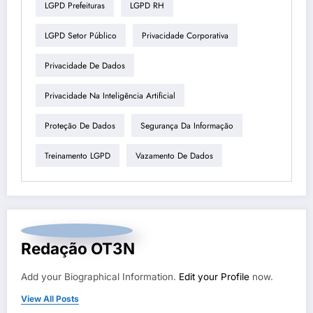
LGPD Prefeituras
LGPD RH
LGPD Setor Público
Privacidade Corporativa
Privacidade De Dados
Privacidade Na Inteligência Artificial
Proteção De Dados
Segurança Da Informação
Treinamento LGPD
Vazamento De Dados
Redação OT3N
Add your Biographical Information.
Edit your Profile
now.
View All Posts