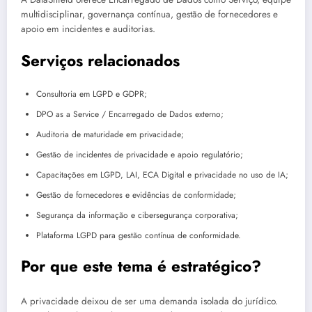
multidisciplinar, governança contínua, gestão de fornecedores e
apoio em incidentes e auditorias.
Serviços relacionados
Consultoria em LGPD e GDPR;
DPO as a Service / Encarregado de Dados externo;
Auditoria de maturidade em privacidade;
Gestão de incidentes de privacidade e apoio regulatório;
Capacitações em LGPD, LAI, ECA Digital e privacidade no uso de IA;
Gestão de fornecedores e evidências de conformidade;
Segurança da informação e cibersegurança corporativa;
Plataforma LGPD para gestão contínua de conformidade.
Por que este tema é estratégico?
A privacidade deixou de ser uma demanda isolada do jurídico.