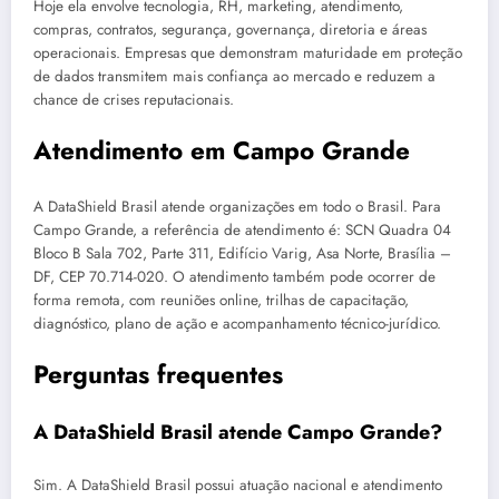
Hoje ela envolve tecnologia, RH, marketing, atendimento,
compras, contratos, segurança, governança, diretoria e áreas
operacionais. Empresas que demonstram maturidade em proteção
de dados transmitem mais confiança ao mercado e reduzem a
chance de crises reputacionais.
Atendimento em Campo Grande
A DataShield Brasil atende organizações em todo o Brasil. Para
Campo Grande, a referência de atendimento é: SCN Quadra 04
Bloco B Sala 702, Parte 311, Edifício Varig, Asa Norte, Brasília –
DF, CEP 70.714-020. O atendimento também pode ocorrer de
forma remota, com reuniões online, trilhas de capacitação,
diagnóstico, plano de ação e acompanhamento técnico-jurídico.
Perguntas frequentes
A DataShield Brasil atende Campo Grande?
Sim. A DataShield Brasil possui atuação nacional e atendimento