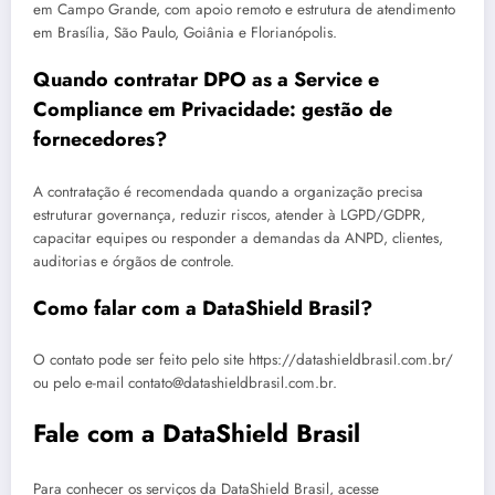
em Campo Grande, com apoio remoto e estrutura de atendimento
em Brasília, São Paulo, Goiânia e Florianópolis.
Quando contratar DPO as a Service e
Compliance em Privacidade: gestão de
fornecedores?
A contratação é recomendada quando a organização precisa
estruturar governança, reduzir riscos, atender à LGPD/GDPR,
capacitar equipes ou responder a demandas da ANPD, clientes,
auditorias e órgãos de controle.
Como falar com a DataShield Brasil?
O contato pode ser feito pelo site https://datashieldbrasil.com.br/
ou pelo e-mail contato@datashieldbrasil.com.br.
Fale com a DataShield Brasil
Para conhecer os serviços da DataShield Brasil, acesse