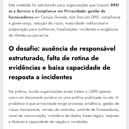
Este conteúdo foi estruturado para organizações que buscam
DPO
as a Service e Compliance em Privacidade: gestão de
fornecedores
em Campo Grande, com foco em DPO, compliance
e governança, redução de riscos, maturidade institucional e
preparação para auditorias, fiscalizações, incidentes e exigências
de clientes ou parceiros.
O desafio: ausência de responsável
estruturado, falta de rotina de
evidências e baixa capacidade de
resposta a incidentes
Na prática, muitas organizações ainda tratam a LGPD apenas
como um documento jurídico ou uma política publicada no site. O
problema é que privacidade exige processo, evidência, gestão de
riscos, treinamento, revisão de contratos, controle de fornecedores,
canal de comunicação, inventário de dados, bases legais, resposta
a titulares e capacidade de reação a incidentes.