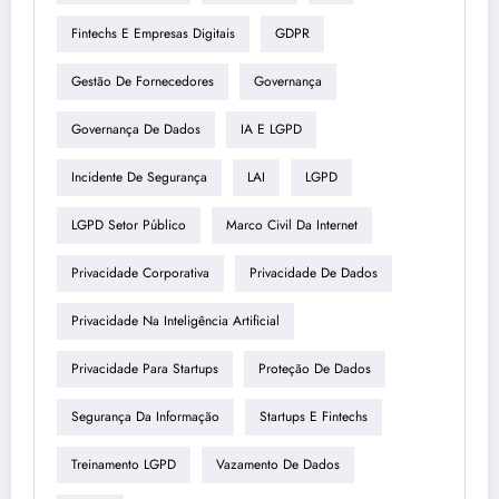
Fintechs E Empresas Digitais
GDPR
Gestão De Fornecedores
Governança
Governança De Dados
IA E LGPD
Incidente De Segurança
LAI
LGPD
LGPD Setor Público
Marco Civil Da Internet
Privacidade Corporativa
Privacidade De Dados
Privacidade Na Inteligência Artificial
Privacidade Para Startups
Proteção De Dados
Segurança Da Informação
Startups E Fintechs
Treinamento LGPD
Vazamento De Dados