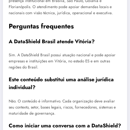
presença institucional em Brasília, São Paulo, Goiânia e
Florianópolis. O atendimento pode apoiar demandas locais e
nacionais com visão técnica, jurídica, operacional e executiva.
Perguntas frequentes
A DataShield Brasil atende Vitória?
Sim. A DataShield Brasil possui atuação nacional e pode apoiar
empresas e instituições em Vitória, no estado ES e em outras
regiões do Brasil.
Este conteúdo substitui uma análise jurídica
individual?
Não. O conteúdo é informativo. Cada organização deve avaliar
seu contexto, setor, bases legais, riscos, fornecedores, sistemas e
maturidade de governança.
Como iniciar uma conversa com a DataShield?