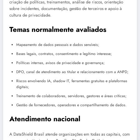
criação de políticas, treinamentos, análise de riscos, orientação
sobre incidentes, documentação, gestão de terceiros e apoio à
cultura de privacidade.
Temas normalmente avaliados
Mapeamento de dados pessoais e dados sensíveis;
Bases legais, contratos, consentimento e legítimo interesse;
Políticas internas, avisos de privacidade e governança;
DPO, canal de atendimento ao titular e relacionamento com a ANPD;
Riscos envolvendo IA, shadow IT, ferramentas gratuitas e plataformas
digitais;
Treinamento de colaboradores, servidores, gestores e áreas críticas;
Gestão de fornecedores, operadores e compartilhamento de dados.
Atendimento nacional
A DataShield Brasil atende organizações em todas as capitais, com