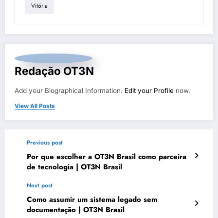
Vitória
Redação OT3N
Add your Biographical Information.
Edit your Profile
now.
View All Posts
Previous post
Por que escolher a OT3N Brasil como parceira
de tecnologia | OT3N Brasil
Next post
Como assumir um sistema legado sem
documentação | OT3N Brasil