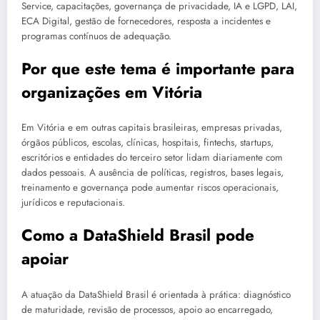
Service, capacitações, governança de privacidade, IA e LGPD, LAI,
ECA Digital, gestão de fornecedores, resposta a incidentes e
programas contínuos de adequação.
Por que este tema é importante para
organizações em Vitória
Em Vitória e em outras capitais brasileiras, empresas privadas,
órgãos públicos, escolas, clínicas, hospitais, fintechs, startups,
escritórios e entidades do terceiro setor lidam diariamente com
dados pessoais. A ausência de políticas, registros, bases legais,
treinamento e governança pode aumentar riscos operacionais,
jurídicos e reputacionais.
Como a DataShield Brasil pode
apoiar
A atuação da DataShield Brasil é orientada à prática: diagnóstico
de maturidade, revisão de processos, apoio ao encarregado,