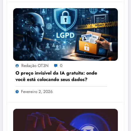
Redação OT3N
0
O preço invisível da IA gratuita: onde
você está colocando seus dados?
Fevereiro 2, 2026