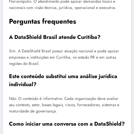
Florianópolis. O atendimento pode apoiar demandas locais e
nacionais com visão técnica, jurídica, operacional e executiva.
Perguntas frequentes
A DataShield Brasil atende Curitiba?
Sim. A DataShield Brasil possui atuação nacional e pode apoiar
empresas e instituições em Curitiba, no estado PR e em outras
regiões do Brasil.
Este conteúdo substitui uma análise jurídica
individual?
Não. O conteúdo é informativo. Cada organização deve avaliar
seu contexto, setor, bases legais, riscos, fornecedores, sistemas e
maturidade de governança.
Como iniciar uma conversa com a DataShield?