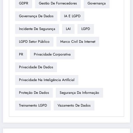
GDPR
Gestão De Fornecedores
Governança
Governança De Dados
IA E LGPD
Incidente De Segurança
LAI
LGPD
LGPD Setor Público
Marco Civil Da Internet
PR
Privacidade Corporativa
Privacidade De Dados
Privacidade Na Inteligência Artificial
Proteção De Dados
Segurança Da Informação
Treinamento LGPD
Vazamento De Dados