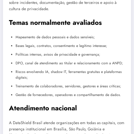
sobre incidentes, documentação, gestão de terceiros e apoio à
cultura de privacidade.
Temas normalmente avaliados
Mapeamento de dados pessoais e dados sensíveis;
Bases legais, contratos, consentimento e legítimo interesse;
Políticas internas, avisos de privacidade e governança;
DPO, canal de atendimento ao titular e relacionamento com a ANPD;
Riscos envolvendo IA, shadow IT, ferramentas gratuitas e plataformas
digitais;
Treinamento de colaboradores, servidores, gestores e áreas críticas;
Gestão de fornecedores, operadores e compartilhamento de dados.
Atendimento nacional
A DataShield Brasil atende organizações em todas as capitais, com
presença institucional em Brasília, São Paulo, Goiânia e