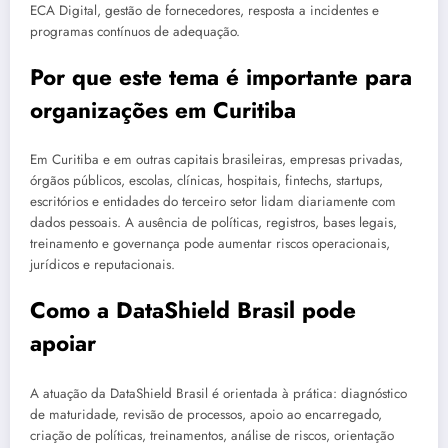
ECA Digital, gestão de fornecedores, resposta a incidentes e
programas contínuos de adequação.
Por que este tema é importante para
organizações em Curitiba
Em Curitiba e em outras capitais brasileiras, empresas privadas,
órgãos públicos, escolas, clínicas, hospitais, fintechs, startups,
escritórios e entidades do terceiro setor lidam diariamente com
dados pessoais. A ausência de políticas, registros, bases legais,
treinamento e governança pode aumentar riscos operacionais,
jurídicos e reputacionais.
Como a DataShield Brasil pode
apoiar
A atuação da DataShield Brasil é orientada à prática: diagnóstico
de maturidade, revisão de processos, apoio ao encarregado,
criação de políticas, treinamentos, análise de riscos, orientação