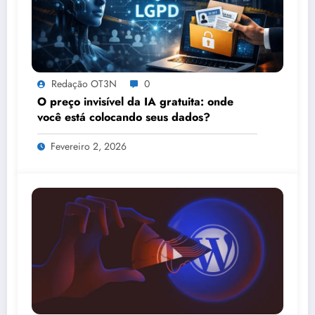
Redação OT3N
0
O preço invisível da IA gratuita: onde
você está colocando seus dados?
Fevereiro 2, 2026