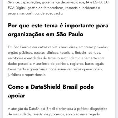
Service, capacitações, governança de privacidade, IA e LGPD, LAI,
ECA Digital, gestão de fornecedores, resposta a incidentes e
programas contínuos de adequação.
Por que este tema é importante para
organizações em São Paulo
Em São Paulo e em outras capitais brasileiras, empresas privadas,
órgãos públicos, escolas, clínicas, hospitais, fintechs, startups,
escritórios e entidades do terceiro setor lidam diariamente com
dados pessoais. A ausência de políticas, registros, bases legais,
treinamento e governança pode aumentar riscos operacionais,
jurídicos e reputacionais.
Como a DataShield Brasil pode
apoiar
A atuação da DataShield Brasil é orientada à prática: diagnóstico
de maturidade, revisão de processos, apoio ao encarregado,