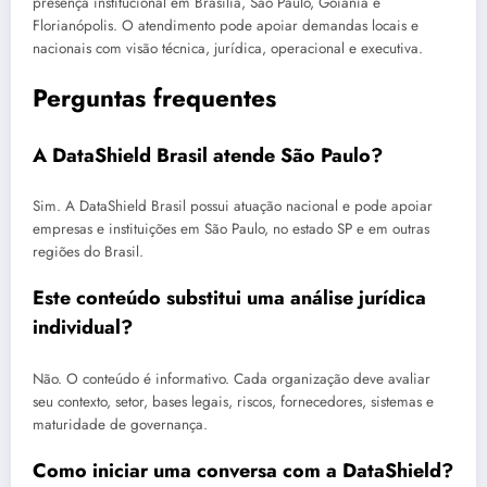
presença institucional em Brasília, São Paulo, Goiânia e
Florianópolis. O atendimento pode apoiar demandas locais e
nacionais com visão técnica, jurídica, operacional e executiva.
Perguntas frequentes
A DataShield Brasil atende São Paulo?
Sim. A DataShield Brasil possui atuação nacional e pode apoiar
empresas e instituições em São Paulo, no estado SP e em outras
regiões do Brasil.
Este conteúdo substitui uma análise jurídica
individual?
Não. O conteúdo é informativo. Cada organização deve avaliar
seu contexto, setor, bases legais, riscos, fornecedores, sistemas e
maturidade de governança.
Como iniciar uma conversa com a DataShield?