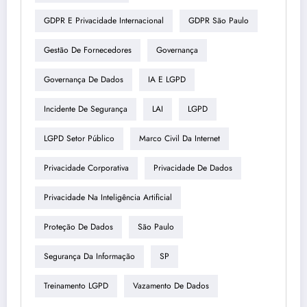
GDPR E Privacidade Internacional
GDPR São Paulo
Gestão De Fornecedores
Governança
Governança De Dados
IA E LGPD
Incidente De Segurança
LAI
LGPD
LGPD Setor Público
Marco Civil Da Internet
Privacidade Corporativa
Privacidade De Dados
Privacidade Na Inteligência Artificial
Proteção De Dados
São Paulo
Segurança Da Informação
SP
Treinamento LGPD
Vazamento De Dados