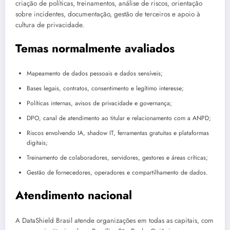
criação de políticas, treinamentos, análise de riscos, orientação
sobre incidentes, documentação, gestão de terceiros e apoio à
cultura de privacidade.
Temas normalmente avaliados
Mapeamento de dados pessoais e dados sensíveis;
Bases legais, contratos, consentimento e legítimo interesse;
Políticas internas, avisos de privacidade e governança;
DPO, canal de atendimento ao titular e relacionamento com a ANPD;
Riscos envolvendo IA, shadow IT, ferramentas gratuitas e plataformas
digitais;
Treinamento de colaboradores, servidores, gestores e áreas críticas;
Gestão de fornecedores, operadores e compartilhamento de dados.
Atendimento nacional
A DataShield Brasil atende organizações em todas as capitais, com