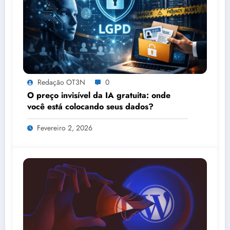
Redação OT3N
0
O preço invisível da IA gratuita: onde
você está colocando seus dados?
Fevereiro 2, 2026