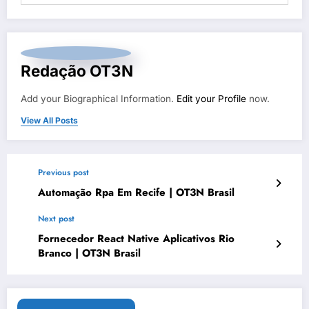
Redação OT3N
Add your Biographical Information.
Edit your Profile
now.
View All Posts
Previous post
Automação Rpa Em Recife | OT3N Brasil
Next post
Fornecedor React Native Aplicativos Rio
Branco | OT3N Brasil