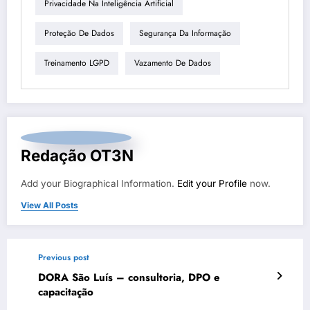
Privacidade Na Inteligência Artificial
Proteção De Dados
Segurança Da Informação
Treinamento LGPD
Vazamento De Dados
Redação OT3N
Add your Biographical Information.
Edit your Profile
now.
View All Posts
Previous post
DORA São Luís – consultoria, DPO e
capacitação