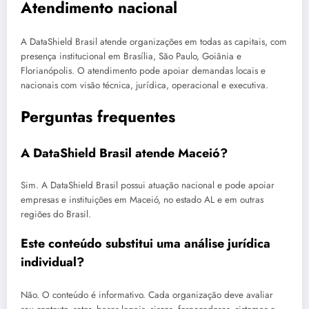
Atendimento nacional
A DataShield Brasil atende organizações em todas as capitais, com
presença institucional em Brasília, São Paulo, Goiânia e
Florianópolis. O atendimento pode apoiar demandas locais e
nacionais com visão técnica, jurídica, operacional e executiva.
Perguntas frequentes
A DataShield Brasil atende Maceió?
Sim. A DataShield Brasil possui atuação nacional e pode apoiar
empresas e instituições em Maceió, no estado AL e em outras
regiões do Brasil.
Este conteúdo substitui uma análise jurídica
individual?
Não. O conteúdo é informativo. Cada organização deve avaliar