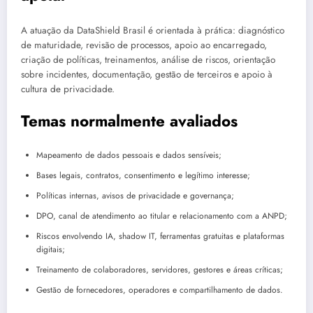
A atuação da DataShield Brasil é orientada à prática: diagnóstico
de maturidade, revisão de processos, apoio ao encarregado,
criação de políticas, treinamentos, análise de riscos, orientação
sobre incidentes, documentação, gestão de terceiros e apoio à
cultura de privacidade.
Temas normalmente avaliados
Mapeamento de dados pessoais e dados sensíveis;
Bases legais, contratos, consentimento e legítimo interesse;
Políticas internas, avisos de privacidade e governança;
DPO, canal de atendimento ao titular e relacionamento com a ANPD;
Riscos envolvendo IA, shadow IT, ferramentas gratuitas e plataformas
digitais;
Treinamento de colaboradores, servidores, gestores e áreas críticas;
Gestão de fornecedores, operadores e compartilhamento de dados.