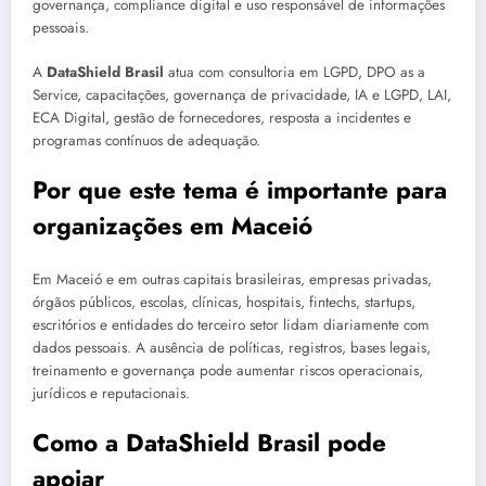
governança, compliance digital e uso responsável de informações
pessoais.
A
DataShield Brasil
atua com consultoria em LGPD, DPO as a
Service, capacitações, governança de privacidade, IA e LGPD, LAI,
ECA Digital, gestão de fornecedores, resposta a incidentes e
programas contínuos de adequação.
Por que este tema é importante para
organizações em Maceió
Em Maceió e em outras capitais brasileiras, empresas privadas,
órgãos públicos, escolas, clínicas, hospitais, fintechs, startups,
escritórios e entidades do terceiro setor lidam diariamente com
dados pessoais. A ausência de políticas, registros, bases legais,
treinamento e governança pode aumentar riscos operacionais,
jurídicos e reputacionais.
Como a DataShield Brasil pode
apoiar