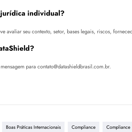
jurídica individual?
 avaliar seu contexto, setor, bases legais, riscos, fornec
ataShield?
mensagem para contato@datashieldbrasil.com.br.
Boas Práticas Internacionais
Compliance
Compliance D