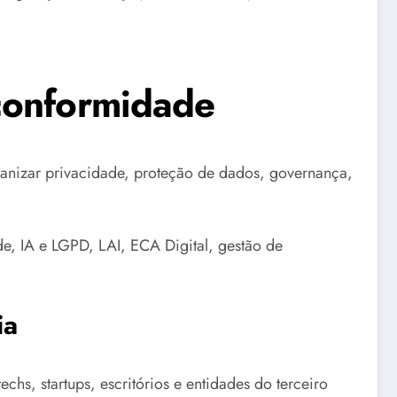
conformidade
anizar privacidade, proteção de dados, governança,
, IA e LGPD, LAI, ECA Digital, gestão de
ia
echs, startups, escritórios e entidades do terceiro