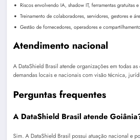
Riscos envolvendo IA, shadow IT, ferramentas gratuitas e 
Treinamento de colaboradores, servidores, gestores e área
Gestão de fornecedores, operadores e compartilhament
Atendimento nacional
A DataShield Brasil atende organizações em todas as 
demandas locais e nacionais com visão técnica, juríd
Perguntas frequentes
A DataShield Brasil atende Goiânia
Sim. A DataShield Brasil possui atuação nacional e p