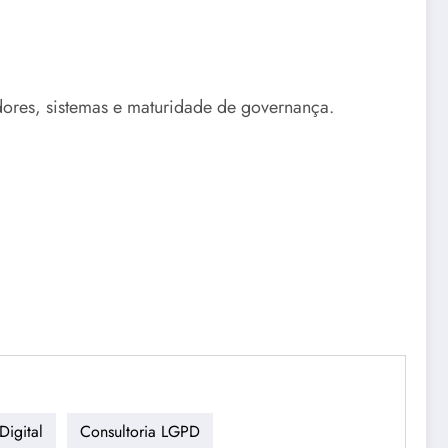
edores, sistemas e maturidade de governança.
igital
Consultoria LGPD