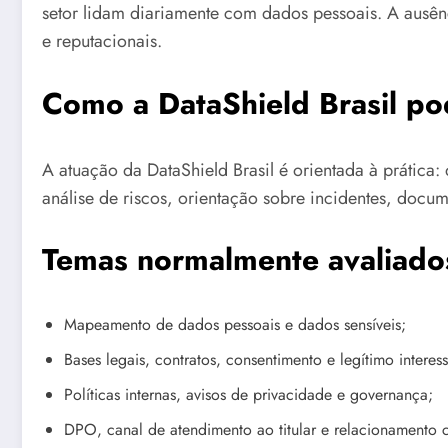
setor lidam diariamente com dados pessoais. A ausênc
e reputacionais.
Como a DataShield Brasil po
A atuação da DataShield Brasil é orientada à prática:
análise de riscos, orientação sobre incidentes, docum
Temas normalmente avaliado
Mapeamento de dados pessoais e dados sensíveis;
Bases legais, contratos, consentimento e legítimo interess
Políticas internas, avisos de privacidade e governança;
DPO, canal de atendimento ao titular e relacionament