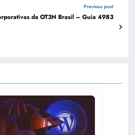
Previous post
orporativas da OT3N Brasil – Guia 4983