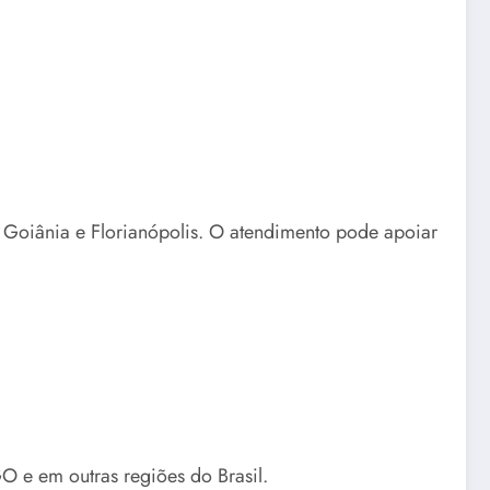
, Goiânia e Florianópolis. O atendimento pode apoiar
O e em outras regiões do Brasil.