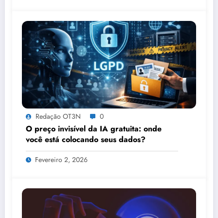
Redação OT3N
0
O preço invisível da IA gratuita: onde
você está colocando seus dados?
Fevereiro 2, 2026