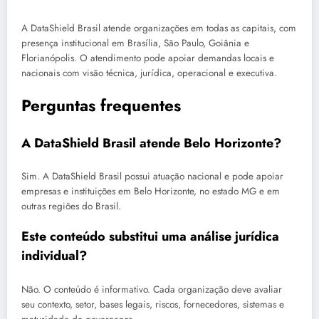
A DataShield Brasil atende organizações em todas as capitais, com
presença institucional em Brasília, São Paulo, Goiânia e
Florianópolis. O atendimento pode apoiar demandas locais e
nacionais com visão técnica, jurídica, operacional e executiva.
Perguntas frequentes
A DataShield Brasil atende Belo Horizonte?
Sim. A DataShield Brasil possui atuação nacional e pode apoiar
empresas e instituições em Belo Horizonte, no estado MG e em
outras regiões do Brasil.
Este conteúdo substitui uma análise jurídica
individual?
Não. O conteúdo é informativo. Cada organização deve avaliar
seu contexto, setor, bases legais, riscos, fornecedores, sistemas e