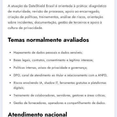
A atuação da DataShield Brasil é orientada à prática: diagnóstico
de maturidade, revisão de processos, apoio ao encarregado,
criação de políticas, treinamentos, análise de riscos, orientação
sobre incidentes, documentação, gestão de terceiros e apoio à
cultura de privacidade.
Temas normalmente avaliados
Mapeamento de dados pessoais e dados sensíveis;
Bases legais, contratos, consentimento e legítimo interesse;
Políticas internas, avisos de privacidade e governança;
DPO, canal de atendimento ao titular e relacionamento com a ANPD;
Riscos envolvendo IA, shadow IT, ferramentas gratuitas e plataformas
digitais;
Treinamento de colaboradores, servidores, gestores e áreas críticas;
Gestão de fornecedores, operadores e compartilhamento de dados.
Atendimento nacional