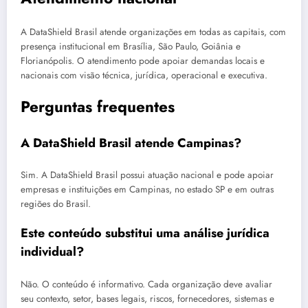
A DataShield Brasil atende organizações em todas as capitais, com
presença institucional em Brasília, São Paulo, Goiânia e
Florianópolis. O atendimento pode apoiar demandas locais e
nacionais com visão técnica, jurídica, operacional e executiva.
Perguntas frequentes
A DataShield Brasil atende Campinas?
Sim. A DataShield Brasil possui atuação nacional e pode apoiar
empresas e instituições em Campinas, no estado SP e em outras
regiões do Brasil.
Este conteúdo substitui uma análise jurídica
individual?
Não. O conteúdo é informativo. Cada organização deve avaliar
seu contexto, setor, bases legais, riscos, fornecedores, sistemas e