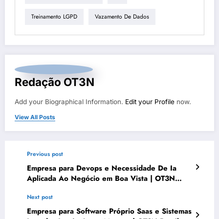
Treinamento LGPD
Vazamento De Dados
Redação OT3N
Add your Biographical Information.
Edit your Profile
now.
View All Posts
Previous post
Empresa para Devops e Necessidade De Ia
Aplicada Ao Negócio em Boa Vista | OT3N
Brasil – Guia 0949
Next post
Empresa para Software Próprio Saas e Sistemas