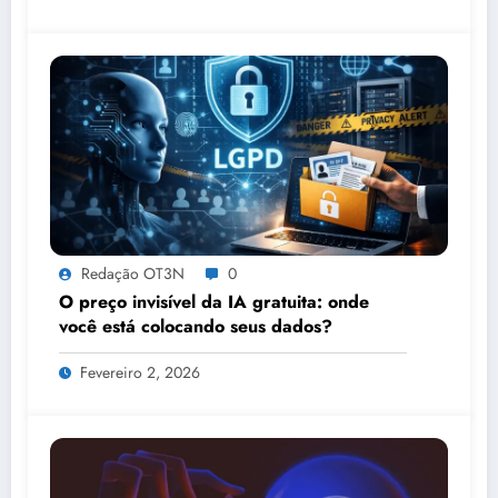
Redação OT3N
0
O preço invisível da IA gratuita: onde
você está colocando seus dados?
Fevereiro 2, 2026