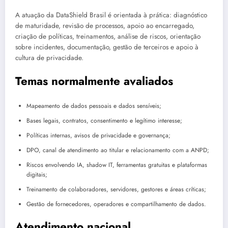
A atuação da DataShield Brasil é orientada à prática: diagnóstico
de maturidade, revisão de processos, apoio ao encarregado,
criação de políticas, treinamentos, análise de riscos, orientação
sobre incidentes, documentação, gestão de terceiros e apoio à
cultura de privacidade.
Temas normalmente avaliados
Mapeamento de dados pessoais e dados sensíveis;
Bases legais, contratos, consentimento e legítimo interesse;
Políticas internas, avisos de privacidade e governança;
DPO, canal de atendimento ao titular e relacionamento com a ANPD;
Riscos envolvendo IA, shadow IT, ferramentas gratuitas e plataformas
digitais;
Treinamento de colaboradores, servidores, gestores e áreas críticas;
Gestão de fornecedores, operadores e compartilhamento de dados.
Atendimento nacional