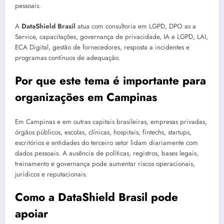
pessoais.
A
DataShield Brasil
atua com consultoria em LGPD, DPO as a
Service, capacitações, governança de privacidade, IA e LGPD, LAI,
ECA Digital, gestão de fornecedores, resposta a incidentes e
programas contínuos de adequação.
Por que este tema é importante para
organizações em Campinas
Em Campinas e em outras capitais brasileiras, empresas privadas,
órgãos públicos, escolas, clínicas, hospitais, fintechs, startups,
escritórios e entidades do terceiro setor lidam diariamente com
dados pessoais. A ausência de políticas, registros, bases legais,
treinamento e governança pode aumentar riscos operacionais,
jurídicos e reputacionais.
Como a DataShield Brasil pode
apoiar