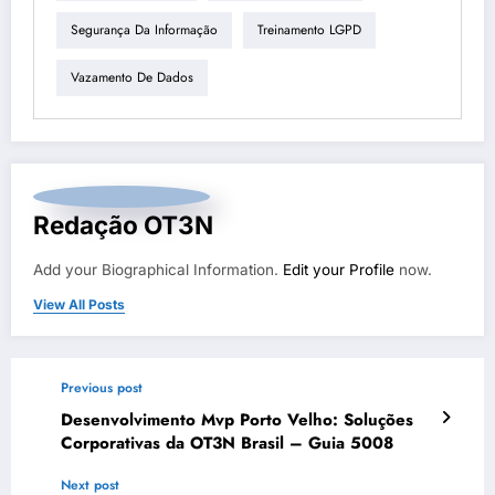
Segurança Da Informação
Treinamento LGPD
Vazamento De Dados
Redação OT3N
Add your Biographical Information.
Edit your Profile
now.
View All Posts
Previous post
Desenvolvimento Mvp Porto Velho: Soluções
Corporativas da OT3N Brasil – Guia 5008
Next post