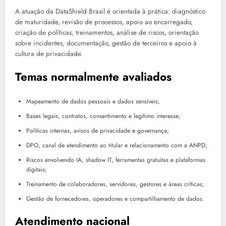
A atuação da DataShield Brasil é orientada à prática: diagnóstico
de maturidade, revisão de processos, apoio ao encarregado,
criação de políticas, treinamentos, análise de riscos, orientação
sobre incidentes, documentação, gestão de terceiros e apoio à
cultura de privacidade.
Temas normalmente avaliados
Mapeamento de dados pessoais e dados sensíveis;
Bases legais, contratos, consentimento e legítimo interesse;
Políticas internas, avisos de privacidade e governança;
DPO, canal de atendimento ao titular e relacionamento com a ANPD;
Riscos envolvendo IA, shadow IT, ferramentas gratuitas e plataformas
digitais;
Treinamento de colaboradores, servidores, gestores e áreas críticas;
Gestão de fornecedores, operadores e compartilhamento de dados.
Atendimento nacional