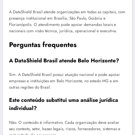
A DataShield Brasil atende organizações em todas as capitais, com
presença institucional em Brasília, São Paulo, Goiânia e
Florianópolis. O atendimento pode apoiar demandas locais e
nacionais com visão técnica, jurídica, operacional e executiva.
Perguntas frequentes
A DataShield Brasil atende Belo Horizonte?
Sim. A DataShield Brasil possui atuação nacional e pode apoiar
empresas e instituições em Belo Horizonte, no estado MG e em
outras regiões do Brasil.
Este conteúdo substitui uma análise jurídica
individual?
Não. O conteúdo é informativo. Cada organização deve avaliar
seu contexto, setor, bases legais, riscos, fornecedores, sistemas e