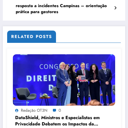
resposta a incidentes Campinas – orientação
prática para gestores
RELATED POSTS
Redação OT3N
0
DataShield, Ministros e Especialistas em
Privacidade Debatem os Impactos da