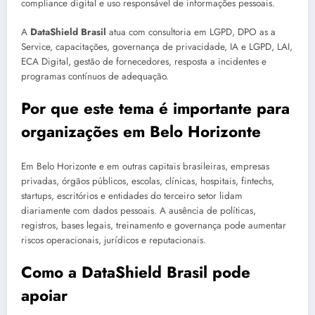
compliance digital e uso responsável de informações pessoais.
A
DataShield Brasil
atua com consultoria em LGPD, DPO as a
Service, capacitações, governança de privacidade, IA e LGPD, LAI,
ECA Digital, gestão de fornecedores, resposta a incidentes e
programas contínuos de adequação.
Por que este tema é importante para
organizações em Belo Horizonte
Em Belo Horizonte e em outras capitais brasileiras, empresas
privadas, órgãos públicos, escolas, clínicas, hospitais, fintechs,
startups, escritórios e entidades do terceiro setor lidam
diariamente com dados pessoais. A ausência de políticas,
registros, bases legais, treinamento e governança pode aumentar
riscos operacionais, jurídicos e reputacionais.
Como a DataShield Brasil pode
apoiar