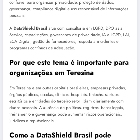
confiável para organizar privacidade, proteção de dados,
governança, compliance digital e uso responsável de informações
pessoais.
A
DataShield Brasil
atua com consultoria em LGPD, DPO as a
Service, capacitações, governança de privacidade, IA e LGPD, LAI,
ECA Digital, gestão de fornecedores, resposta a incidentes e
programas contínuos de adequação.
Por que este tema é importante para
organizações em Teresina
Em Teresina e em outras capitais brasileiras, empresas privadas,
órgãos públicos, escolas, clínicas, hospitais, fintechs, startups,
escritórios e entidades do terceiro setor lidam diariamente com
dados pessoais. A ausência de políticas, registros, bases legais,
treinamento e governança pode aumentar riscos operacionais,
jurídicos e reputacionais.
Como a DataShield Brasil pode