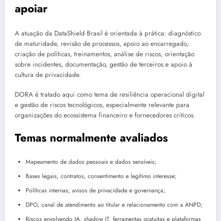
apoiar
A atuação da DataShield Brasil é orientada à prática: diagnóstico
de maturidade, revisão de processos, apoio ao encarregado,
criação de políticas, treinamentos, análise de riscos, orientação
sobre incidentes, documentação, gestão de terceiros e apoio à
cultura de privacidade.
DORA é tratado aqui como tema de resiliência operacional digital
e gestão de riscos tecnológicos, especialmente relevante para
organizações do ecossistema financeiro e fornecedores críticos.
Temas normalmente avaliados
Mapeamento de dados pessoais e dados sensíveis;
Bases legais, contratos, consentimento e legítimo interesse;
Políticas internas, avisos de privacidade e governança;
DPO, canal de atendimento ao titular e relacionamento com a ANPD;
Riscos envolvendo IA, shadow IT, ferramentas gratuitas e plataformas