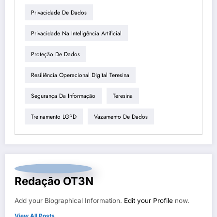
Privacidade De Dados
Privacidade Na Inteligência Artificial
Proteção De Dados
Resiliência Operacional Digital Teresina
Segurança Da Informação
Teresina
Treinamento LGPD
Vazamento De Dados
Redação OT3N
Add your Biographical Information.
Edit your Profile
now.
View All Posts