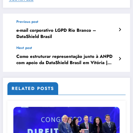
Previous post
e-mail corporativo LGPD Rio Branco –
DataShield Brasil
Next post
Como estruturar representação junto à ANPD
com apoio da DataShield Brasil em Vitória |
Série DataShield 313
RELATED POSTS