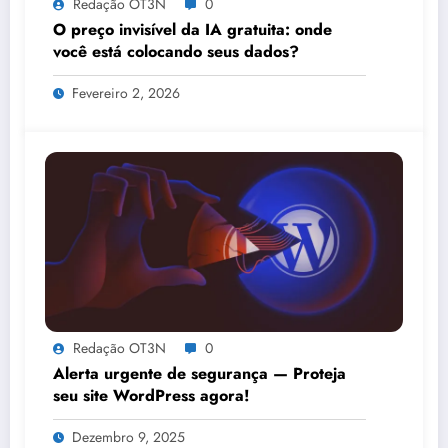
Redação OT3N
0
O preço invisível da IA gratuita: onde
você está colocando seus dados?
Fevereiro 2, 2026
Redação OT3N
0
Alerta urgente de segurança — Proteja
seu site WordPress agora!
Dezembro 9, 2025