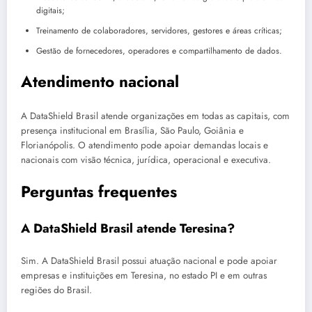
digitais;
Treinamento de colaboradores, servidores, gestores e áreas críticas;
Gestão de fornecedores, operadores e compartilhamento de dados.
Atendimento nacional
A DataShield Brasil atende organizações em todas as capitais, com
presença institucional em Brasília, São Paulo, Goiânia e
Florianópolis. O atendimento pode apoiar demandas locais e
nacionais com visão técnica, jurídica, operacional e executiva.
Perguntas frequentes
A DataShield Brasil atende Teresina?
Sim. A DataShield Brasil possui atuação nacional e pode apoiar
empresas e instituições em Teresina, no estado PI e em outras
regiões do Brasil.