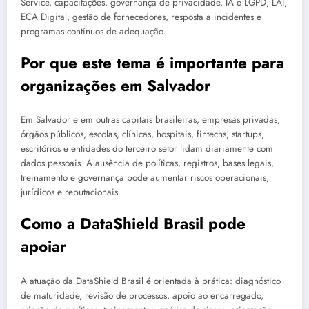
Service, capacitações, governança de privacidade, IA e LGPD, LAI,
ECA Digital, gestão de fornecedores, resposta a incidentes e
programas contínuos de adequação.
Por que este tema é importante para
organizações em Salvador
Em Salvador e em outras capitais brasileiras, empresas privadas,
órgãos públicos, escolas, clínicas, hospitais, fintechs, startups,
escritórios e entidades do terceiro setor lidam diariamente com
dados pessoais. A ausência de políticas, registros, bases legais,
treinamento e governança pode aumentar riscos operacionais,
jurídicos e reputacionais.
Como a DataShield Brasil pode
apoiar
A atuação da DataShield Brasil é orientada à prática: diagnóstico
de maturidade, revisão de processos, apoio ao encarregado,