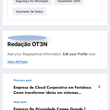
Segurança Da Informação
Treinamento LGPD
Vazamento De Dados
Redação OT3N
Add your Biographical Information.
Edit your Profile
now.
View All Posts
Previous post
Empresa de Cloud Corporativa em Fortaleza:
Como transformar ideias em sistemas
escaláveis | OT3N Brasil
Next post
Empresa De Privacidade Campo Grande |