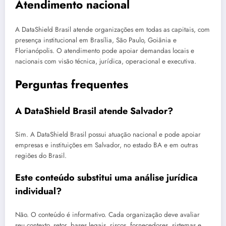
Atendimento nacional
A DataShield Brasil atende organizações em todas as capitais, com
presença institucional em Brasília, São Paulo, Goiânia e
Florianópolis. O atendimento pode apoiar demandas locais e
nacionais com visão técnica, jurídica, operacional e executiva.
Perguntas frequentes
A DataShield Brasil atende Salvador?
Sim. A DataShield Brasil possui atuação nacional e pode apoiar
empresas e instituições em Salvador, no estado BA e em outras
regiões do Brasil.
Este conteúdo substitui uma análise jurídica
individual?
Não. O conteúdo é informativo. Cada organização deve avaliar
seu contexto, setor, bases legais, riscos, fornecedores, sistemas e