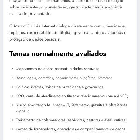
criação de políticas, treinamentos, análise de riscos, orientação
sobre incidentes, documentação, gestão de terceiros e apoio à
cultura de privacidade.
O Marco Civil da Internet dialoga diretamente com privacidade,
registros, responsabilidade digital, governança de plataformas e
proteção de dados pessoais.
Temas normalmente avaliados
Mapeamento de dados pessoais e dados sensíveis;
Bases legais, contratos, consentimento e legítimo interesse;
Políticas internas, avisos de privacidade e governança;
DPO, canal de atendimento ao titular e relacionamento com a ANPD;
Riscos envolvendo IA, shadow IT, ferramentas gratuitas e plataformas
digitais;
Treinamento de colaboradores, servidores, gestores e áreas críticas;
Gestão de fornecedores, operadores e compartilhamento de dados.