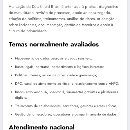
A atuação da DataShield Brasil é orientada à prática: diagnóstico
de maturidade, revisão de processos, apoio ao encarregado,
criação de políticas, treinamentos, análise de riscos, orientação
sobre incidentes, documentação, gestão de terceiros e apoio à
cultura de privacidade.
Temas normalmente avaliados
Mapeamento de dados pessoais e dados sensíveis;
Bases legais, contratos, consentimento e legítimo interesse;
Políticas internas, avisos de privacidade e governança;
DPO, canal de atendimento ao titular e relacionamento com a ANPD;
Riscos envolvendo IA, shadow IT, ferramentas gratuitas e plataformas
digitais;
Treinamento de colaboradores, servidores, gestores e áreas críticas;
Gestão de fornecedores, operadores e compartilhamento de dados.
Atendimento nacional