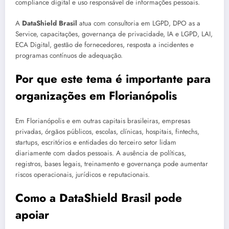
compliance digital e uso responsável de informações pessoais.
A
DataShield Brasil
atua com consultoria em LGPD, DPO as a
Service, capacitações, governança de privacidade, IA e LGPD, LAI,
ECA Digital, gestão de fornecedores, resposta a incidentes e
programas contínuos de adequação.
Por que este tema é importante para
organizações em Florianópolis
Em Florianópolis e em outras capitais brasileiras, empresas
privadas, órgãos públicos, escolas, clínicas, hospitais, fintechs,
startups, escritórios e entidades do terceiro setor lidam
diariamente com dados pessoais. A ausência de políticas,
registros, bases legais, treinamento e governança pode aumentar
riscos operacionais, jurídicos e reputacionais.
Como a DataShield Brasil pode
apoiar