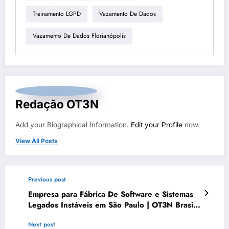
Treinamento LGPD
Vazamento De Dados
Vazamento De Dados Florianópolis
Redação OT3N
Add your Biographical Information.
Edit your Profile
now.
View All Posts
Previous post
Empresa para Fábrica De Software e Sistemas
Legados Instáveis em São Paulo | OT3N Brasil
– Guia 2354
Next post