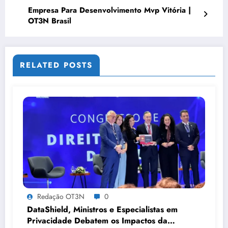
Empresa Para Desenvolvimento Mvp Vitória |
OT3N Brasil
RELATED POSTS
Redação OT3N
0
DataShield, Ministros e Especialistas em
Privacidade Debatem os Impactos da