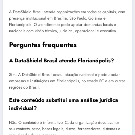
A DataShield Brasil atende organizações em todas as capitais, com
presença institucional em Brasília, São Paulo, Goiânia e
Florianópolis. O atendimento pode apoiar demandas locais e
nacionais com visão técnica, jurídica, operacional e executiva.
Perguntas frequentes
A DataShield Brasil atende Florianópolis?
Sim. A DataShield Brasil possui atuação nacional e pode apoiar
empresas e instituições em Florianópolis, no estado SC e em outras
regiões do Brasil.
Este conteúdo substitui uma análise jurídica
individual?
Não. O conteúdo é informativo. Cada organização deve avaliar
seu contexto, setor, bases legais, riscos, fornecedores, sistemas e