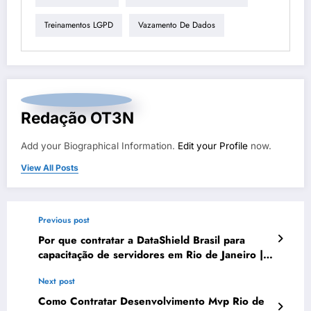
Treinamentos LGPD
Vazamento De Dados
Redação OT3N
Add your Biographical Information.
Edit your Profile
now.
View All Posts
Previous post
Por que contratar a DataShield Brasil para
capacitação de servidores em Rio de Janeiro |
Série DataShield 165
Next post
Como Contratar Desenvolvimento Mvp Rio de