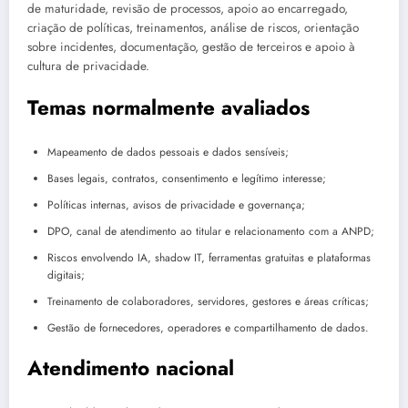
de maturidade, revisão de processos, apoio ao encarregado,
criação de políticas, treinamentos, análise de riscos, orientação
sobre incidentes, documentação, gestão de terceiros e apoio à
cultura de privacidade.
Temas normalmente avaliados
Mapeamento de dados pessoais e dados sensíveis;
Bases legais, contratos, consentimento e legítimo interesse;
Políticas internas, avisos de privacidade e governança;
DPO, canal de atendimento ao titular e relacionamento com a ANPD;
Riscos envolvendo IA, shadow IT, ferramentas gratuitas e plataformas
digitais;
Treinamento de colaboradores, servidores, gestores e áreas críticas;
Gestão de fornecedores, operadores e compartilhamento de dados.
Atendimento nacional