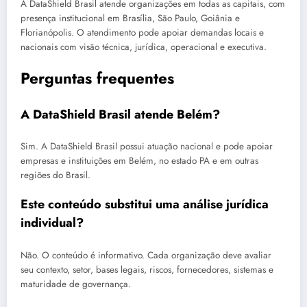
A DataShield Brasil atende organizações em todas as capitais, com
presença institucional em Brasília, São Paulo, Goiânia e
Florianópolis. O atendimento pode apoiar demandas locais e
nacionais com visão técnica, jurídica, operacional e executiva.
Perguntas frequentes
A DataShield Brasil atende Belém?
Sim. A DataShield Brasil possui atuação nacional e pode apoiar
empresas e instituições em Belém, no estado PA e em outras
regiões do Brasil.
Este conteúdo substitui uma análise jurídica
individual?
Não. O conteúdo é informativo. Cada organização deve avaliar
seu contexto, setor, bases legais, riscos, fornecedores, sistemas e
maturidade de governança.