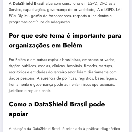
A
DataShield Brasil
atua com consultoria em LGPD, DPO as a
Service, capacitações, governança de privacidade, IA e LGPD, LAI,
ECA Digital, gestão de fornecedores, resposta a incidentes e
programas contínuos de adequação.
Por que este tema é importante para
organizações em Belém
Em Belém e em outras capitais brasileiras, empresas privadas,
órgãos públicos, escolas, clínicas, hospitais, fintechs, startups,
escritórios e entidades do terceiro setor lidam diariamente com
dados pessoais. A ausência de políticas, registros, bases legais,
treinamento e governança pode aumentar riscos operacionais,
jurídicos e reputacionais.
Como a DataShield Brasil pode
apoiar
A atuação da DataShield Brasil é orientada à prática: diagnóstico