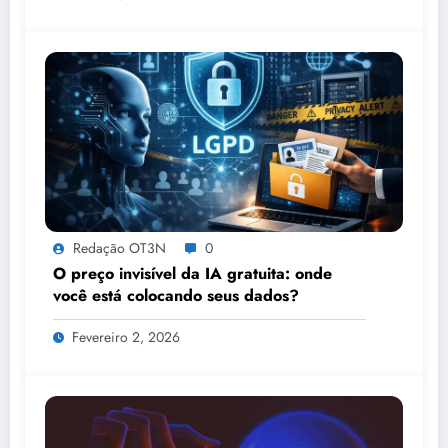
Redação OT3N
0
O preço invisível da IA gratuita: onde
você está colocando seus dados?
Fevereiro 2, 2026