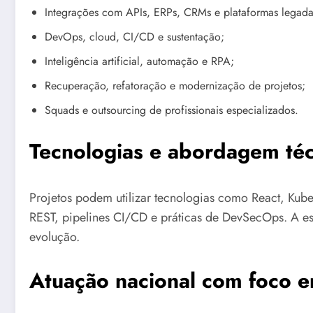
Integrações com APIs, ERPs, CRMs e plataformas legada
DevOps, cloud, CI/CD e sustentação;
Inteligência artificial, automação e RPA;
Recuperação, refatoração e modernização de projetos;
Squads e outsourcing de profissionais especializados.
Tecnologias e abordagem téc
Projetos podem utilizar tecnologias como React, Kube
REST, pipelines CI/CD e práticas de DevSecOps. A es
evolução.
Atuação nacional com foco e