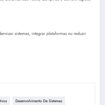
nizar sistemas, integrar plataformas ou reduzir
tivos
Desenvolvimento De Sistemas