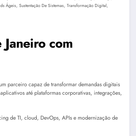
,
,
,
ds Ágeis
Sustentação De Sistemas
Transformação Digital
 Janeiro com
m parceiro capaz de transformar demandas digitais
aplicativos até plataformas corporativas, integrações,
ing de TI, cloud, DevOps, APIs e modernização de