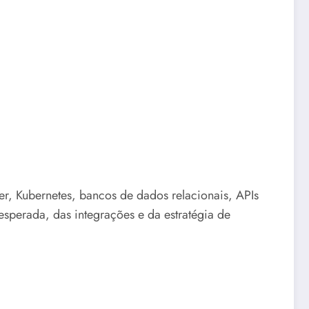
er, Kubernetes, bancos de dados relacionais, APIs
sperada, das integrações e da estratégia de