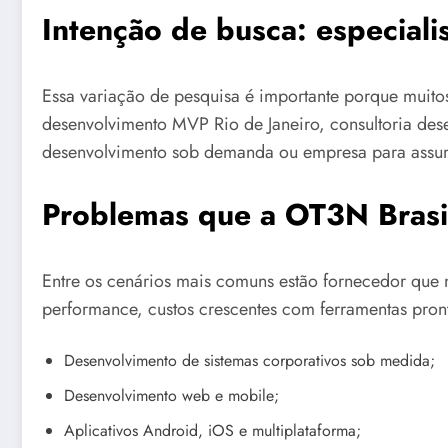
Intenção de busca: especial
Essa variação de pesquisa é importante porque muit
desenvolvimento MVP Rio de Janeiro, consultoria dese
desenvolvimento sob demanda ou empresa para assumi
Problemas que a OT3N Brasil
Entre os cenários mais comuns estão fornecedor que n
performance, custos crescentes com ferramentas pront
Desenvolvimento de sistemas corporativos sob medida;
Desenvolvimento web e mobile;
Aplicativos Android, iOS e multiplataforma;