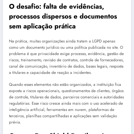
O desafio: falta de evidências,
processos dispersos e documentos
sem aplicação prática
Na prática, muitas organizações ainda tratam a LGPD apenas
como um documento jurídico ou uma política publicada no site. O
problema é que privacidade exige processo, evidência, gestão de
riscos, treinamento, revisão de contratos, controle de fornecedores,
canal de comunicação, inventário de dados, bases legais, resposta
a titulares e capacidade de reação a incidentes.
Quando esses elementos não estão organizados, a instituição fica
exposta a riscos operacionais, questionamentos de clientes, órgãos
de controle, titulares de dados, parceiros comerciais e autoridades
regulatórias. Esse risco cresce ainda mais com o uso acelerado de
inteligência artificial, ferramentas em nuvem, plataformas de
terceiros, planilhas compartilhadas e aplicações sem validação
prévia.