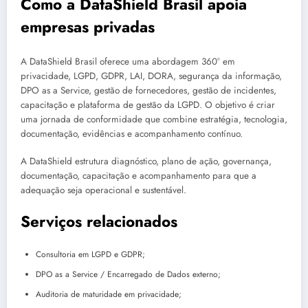
Como a DataShield Brasil apoia
empresas privadas
A DataShield Brasil oferece uma abordagem 360° em
privacidade, LGPD, GDPR, LAI, DORA, segurança da informação,
DPO as a Service, gestão de fornecedores, gestão de incidentes,
capacitação e plataforma de gestão da LGPD. O objetivo é criar
uma jornada de conformidade que combine estratégia, tecnologia,
documentação, evidências e acompanhamento contínuo.
A DataShield estrutura diagnóstico, plano de ação, governança,
documentação, capacitação e acompanhamento para que a
adequação seja operacional e sustentável.
Serviços relacionados
Consultoria em LGPD e GDPR;
DPO as a Service / Encarregado de Dados externo;
Auditoria de maturidade em privacidade;