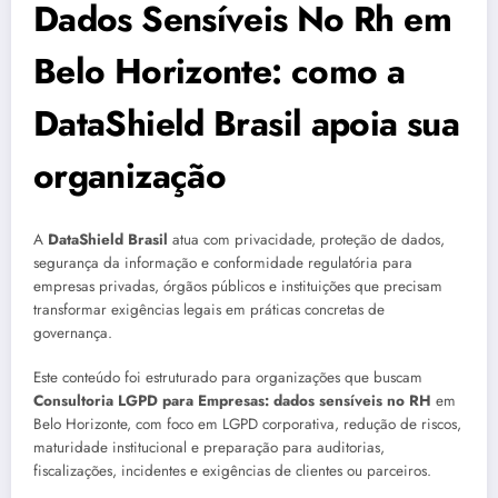
Dados Sensíveis No Rh em
Belo Horizonte: como a
DataShield Brasil apoia sua
organização
A
DataShield Brasil
atua com privacidade, proteção de dados,
segurança da informação e conformidade regulatória para
empresas privadas, órgãos públicos e instituições que precisam
transformar exigências legais em práticas concretas de
governança.
Este conteúdo foi estruturado para organizações que buscam
Consultoria LGPD para Empresas: dados sensíveis no RH
em
Belo Horizonte, com foco em LGPD corporativa, redução de riscos,
maturidade institucional e preparação para auditorias,
fiscalizações, incidentes e exigências de clientes ou parceiros.