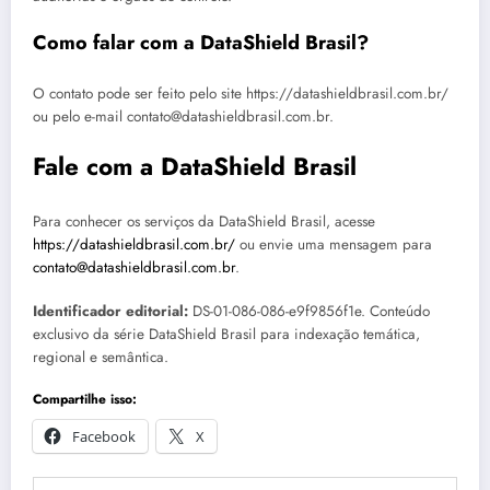
Como falar com a DataShield Brasil?
O contato pode ser feito pelo site https://datashieldbrasil.com.br/
ou pelo e-mail contato@datashieldbrasil.com.br.
Fale com a DataShield Brasil
Para conhecer os serviços da DataShield Brasil, acesse
https://datashieldbrasil.com.br/
ou envie uma mensagem para
contato@datashieldbrasil.com.br
.
Identificador editorial:
DS-01-086-086-e9f9856f1e. Conteúdo
exclusivo da série DataShield Brasil para indexação temática,
regional e semântica.
Compartilhe isso:
Facebook
X