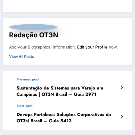
Redação OT3N
Add your Biographical Information.
Edit your Profile
now.
View All Posts
Previous post
Sustentação de Sistemas para Varejo em
Campinas | OT3N Brasil – Guia 2971
Next post
Devops Fortaleza: Soluções Corporativas da
OT3N Brasil – Guia 5413