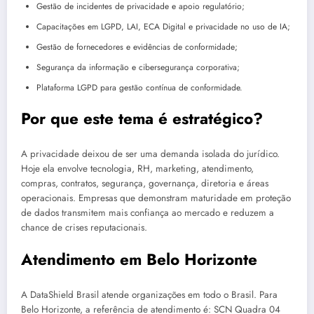
Gestão de incidentes de privacidade e apoio regulatório;
Capacitações em LGPD, LAI, ECA Digital e privacidade no uso de IA;
Gestão de fornecedores e evidências de conformidade;
Segurança da informação e cibersegurança corporativa;
Plataforma LGPD para gestão contínua de conformidade.
Por que este tema é estratégico?
A privacidade deixou de ser uma demanda isolada do jurídico.
Hoje ela envolve tecnologia, RH, marketing, atendimento,
compras, contratos, segurança, governança, diretoria e áreas
operacionais. Empresas que demonstram maturidade em proteção
de dados transmitem mais confiança ao mercado e reduzem a
chance de crises reputacionais.
Atendimento em Belo Horizonte
A DataShield Brasil atende organizações em todo o Brasil. Para
Belo Horizonte, a referência de atendimento é: SCN Quadra 04