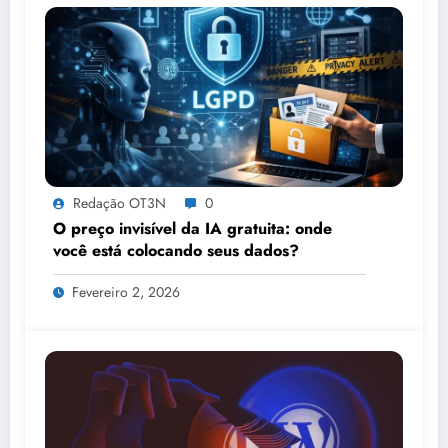
Redação OT3N
0
O preço invisível da IA gratuita: onde
você está colocando seus dados?
Fevereiro 2, 2026