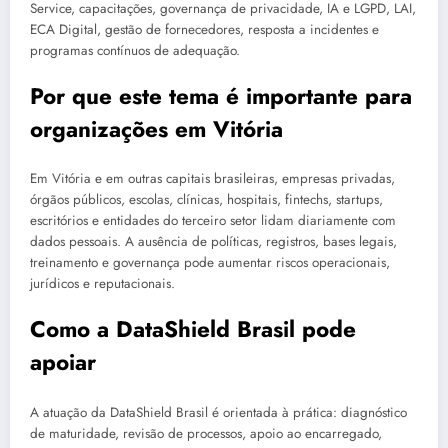
Service, capacitações, governança de privacidade, IA e LGPD, LAI,
ECA Digital, gestão de fornecedores, resposta a incidentes e
programas contínuos de adequação.
Por que este tema é importante para
organizações em Vitória
Em Vitória e em outras capitais brasileiras, empresas privadas,
órgãos públicos, escolas, clínicas, hospitais, fintechs, startups,
escritórios e entidades do terceiro setor lidam diariamente com
dados pessoais. A ausência de políticas, registros, bases legais,
treinamento e governança pode aumentar riscos operacionais,
jurídicos e reputacionais.
Como a DataShield Brasil pode
apoiar
A atuação da DataShield Brasil é orientada à prática: diagnóstico
de maturidade, revisão de processos, apoio ao encarregado,