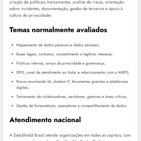
criação de políticas, treinamentos, análise de riscos, orientação
sobre incidentes, documentação, gestão de terceiros e apoio à
cultura de privacidade.
Temas normalmente avaliados
Mapeamento de dados pessoais e dados sensíveis;
Bases legais, contratos, consentimento e legítimo interesse;
Políticas internas, avisos de privacidade e governança;
DPO, canal de atendimento ao titular e relacionamento com a ANPD;
Riscos envolvendo IA, shadow IT, ferramentas gratuitas e plataformas
digitais;
Treinamento de colaboradores, servidores, gestores e áreas críticas;
Gestão de fornecedores, operadores e compartilhamento de dados.
Atendimento nacional
A DataShield Brasil atende organizações em todas as capitais, com