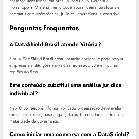
presença institucional em Brasília, São Paulo, Goiânia e
Florianópolis. O atendimento pode apoiar demandas locais e
nacionais com visão técnica, jurídica, operacional e executiva.
Perguntas frequentes
A DataShield Brasil atende Vitória?
Sim. A DataShield Brasil possui atuação nacional e pode apoiar
empresas e instituições em Vitória, no estado ES e em outras
regiões do Brasil.
Este conteúdo substitui uma análise jurídica
individual?
Não. O conteúdo é informativo. Cada organização deve avaliar
seu contexto, setor, bases legais, riscos, fornecedores, sistemas e
maturidade de governança.
Como iniciar uma conversa com a DataShield?