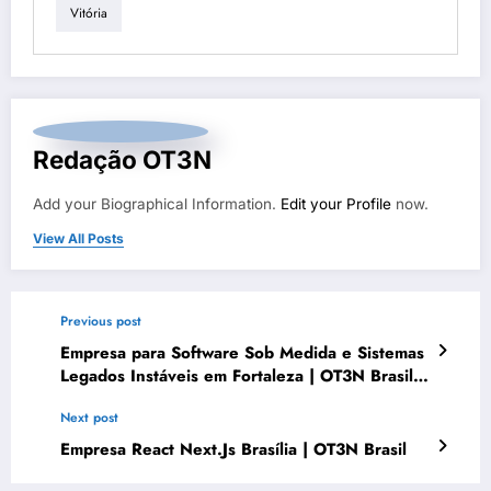
Vitória
Redação OT3N
Add your Biographical Information.
Edit your Profile
now.
View All Posts
Previous post
Empresa para Software Sob Medida e Sistemas
Legados Instáveis em Fortaleza | OT3N Brasil
– Guia 5189
Next post
Empresa React Next.Js Brasília | OT3N Brasil