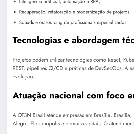
Inteligência artificial, automação e RPA;
Recuperação, refatoração e modernização de projetos;
Squads e outsourcing de profissionais especializados.
Tecnologias e abordagem téc
Projetos podem utilizar tecnologias como React, Kube
REST, pipelines CI/CD e práticas de DevSecOps. A es
evolução.
Atuação nacional com foco e
A OT3N Brasil atende empresas em Brasília, Brasília, 
Alegre, Florianópolis e demais capitais. O atendimen