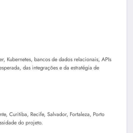
er, Kubernetes, bancos de dados relacionais, APIs
sperada, das integrações e da estratégia de
e, Curitiba, Recife, Salvador, Fortaleza, Porto
ssidade do projeto.