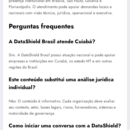
presença institucional em Brasília, São Paulo, Goiânia e
Florianópolis. O atendimento pode apoiar demandas locais e
nacionais com visão técnica, jurídica, operacional e executiva.
Perguntas frequentes
A DataShield Brasil atende Cuiabá?
Sim. A DataShield Brasil possui atuação nacional e pode apoiar
empresas e instituições em Cuiabá, no estado MT e em outras
regiões do Brasil.
Este conteúdo substitui uma análise jurídica
individual?
Não. O conteúdo é informativo. Cada organização deve avaliar
seu contexto, setor, bases legais, riscos, fornecedores, sistemas e
maturidade de governança.
Como iniciar uma conversa com a DataShield?