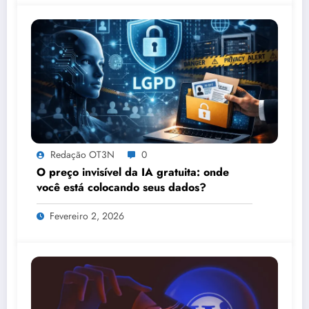
Redação OT3N
0
O preço invisível da IA gratuita: onde
você está colocando seus dados?
Fevereiro 2, 2026