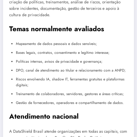
criação de políticas, treinamentos, análise de riscos, orientação
sobre incidentes, documentação, gestão de terceiros e apoio à
cultura de privacidade.
Temas normalmente avaliados
Mapeamento de dados pessoais e dados sensíveis;
Bases legais, contratos, consentimento e legítimo interesse;
Políticas internas, avisos de privacidade e governança;
DPO, canal de atendimento ao titular e relacionamento com a ANPD;
Riscos envolvendo IA, shadow IT, ferramentas gratuitas e plataformas
digitais;
Treinamento de colaboradores, servidores, gestores e áreas críticas;
Gestão de fornecedores, operadores e compartilhamento de dados.
Atendimento nacional
A DataShield Brasil atende organizações em todas as capitais, com