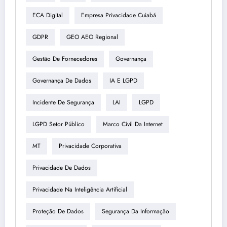
ECA Digital
Empresa Privacidade Cuiabá
GDPR
GEO AEO Regional
Gestão De Fornecedores
Governança
Governança De Dados
IA E LGPD
Incidente De Segurança
LAI
LGPD
LGPD Setor Público
Marco Civil Da Internet
MT
Privacidade Corporativa
Privacidade De Dados
Privacidade Na Inteligência Artificial
Proteção De Dados
Segurança Da Informação