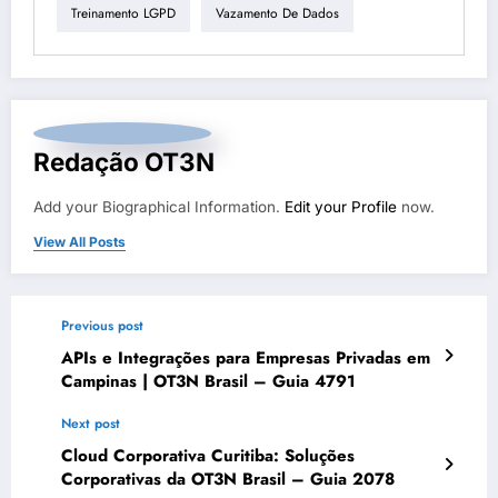
Treinamento LGPD
Vazamento De Dados
Redação OT3N
Add your Biographical Information.
Edit your Profile
now.
View All Posts
Previous post
APIs e Integrações para Empresas Privadas em
Campinas | OT3N Brasil – Guia 4791
Next post
Cloud Corporativa Curitiba: Soluções
Corporativas da OT3N Brasil – Guia 2078