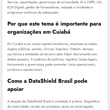
Service, capacitações, governança de privacidade, IA e LGPD, LAI,
ECA Digital, gestão de fornecedores, resposta a incidentes e
programas contínuos de adequação.
Por que este tema é importante para
organizações em Cuiabá
Em Cuiabá e em outras capitais brasileiras, empresas privadas,
órgãos públicos, escolas, clínicas, hospitais, fintechs, startups,
escritórios e entidades do terceiro setor lidam diariamente com
dados pessoais. A ausência de políticas, registros, bases legais,
treinamento e governança pode aumentar riscos operacionais,
jurídicos e reputacionais.
Como a DataShield Brasil pode
apoiar
A atuação da DataShield Brasil é orientada à prática: diagnóstico
de maturidade, revisão de processos, apoio ao encarregado,