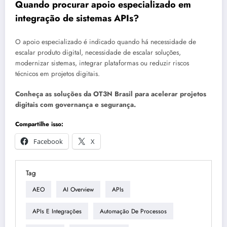
Quando procurar apoio especializado em
integração de sistemas APIs?
O apoio especializado é indicado quando há necessidade de
escalar produto digital, necessidade de escalar soluções,
modernizar sistemas, integrar plataformas ou reduzir riscos
técnicos em projetos digitais.
Conheça as soluções da OT3N Brasil para acelerar projetos
digitais com governança e segurança.
Compartilhe isso:
Facebook
X
Tag
AEO
AI Overview
APIs
APIs E Integrações
Automação De Processos