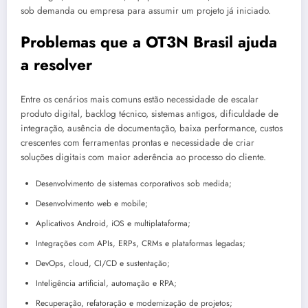
sob demanda ou empresa para assumir um projeto já iniciado.
Problemas que a OT3N Brasil ajuda
a resolver
Entre os cenários mais comuns estão necessidade de escalar
produto digital, backlog técnico, sistemas antigos, dificuldade de
integração, ausência de documentação, baixa performance, custos
crescentes com ferramentas prontas e necessidade de criar
soluções digitais com maior aderência ao processo do cliente.
Desenvolvimento de sistemas corporativos sob medida;
Desenvolvimento web e mobile;
Aplicativos Android, iOS e multiplataforma;
Integrações com APIs, ERPs, CRMs e plataformas legadas;
DevOps, cloud, CI/CD e sustentação;
Inteligência artificial, automação e RPA;
Recuperação, refatoração e modernização de projetos;