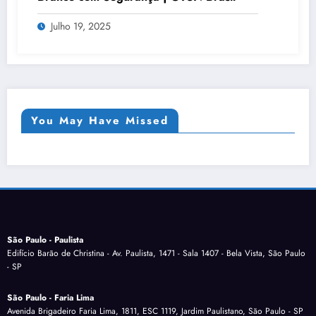
Julho 19, 2025
You May Have Missed
São Paulo - Paulista
Edifício Barão de Christina - Av. Paulista, 1471 - Sala 1407 - Bela Vista, São Paulo
- SP
São Paulo - Faria Lima
Avenida Brigadeiro Faria Lima, 1811, ESC 1119, Jardim Paulistano, São Paulo - SP