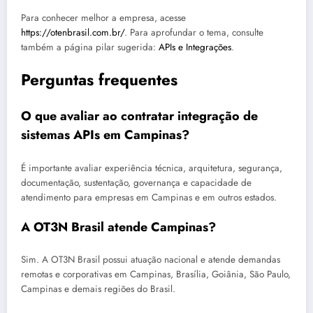
Para conhecer melhor a empresa, acesse
https://otenbrasil.com.br/
. Para aprofundar o tema, consulte
também a página pilar sugerida:
APIs e Integrações
.
Perguntas frequentes
O que avaliar ao contratar integração de
sistemas APIs em Campinas?
É importante avaliar experiência técnica, arquitetura, segurança,
documentação, sustentação, governança e capacidade de
atendimento para empresas em Campinas e em outros estados.
A OT3N Brasil atende Campinas?
Sim. A OT3N Brasil possui atuação nacional e atende demandas
remotas e corporativas em Campinas, Brasília, Goiânia, São Paulo,
Campinas e demais regiões do Brasil.