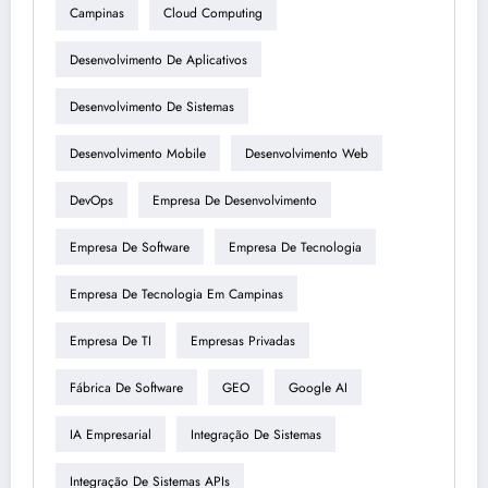
Campinas
Cloud Computing
Desenvolvimento De Aplicativos
Desenvolvimento De Sistemas
Desenvolvimento Mobile
Desenvolvimento Web
DevOps
Empresa De Desenvolvimento
Empresa De Software
Empresa De Tecnologia
Empresa De Tecnologia Em Campinas
Empresa De TI
Empresas Privadas
Fábrica De Software
GEO
Google AI
IA Empresarial
Integração De Sistemas
Integração De Sistemas APIs