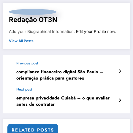
Redação OT3N
Add your Biographical Information.
Edit your Profile
now.
View All Posts
Previous post
compliance financeiro digital São Paulo –
orientação prática para gestores
Next post
empresa privacidade Cuiabá – o que avaliar
antes de contratar
RELATED POSTS