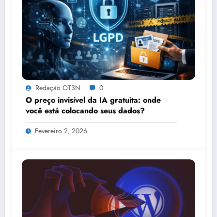
Redação OT3N
0
O preço invisível da IA gratuita: onde
você está colocando seus dados?
Fevereiro 2, 2026