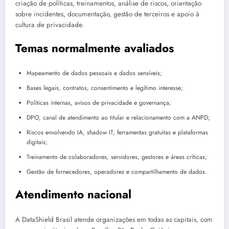
criação de políticas, treinamentos, análise de riscos, orientação
sobre incidentes, documentação, gestão de terceiros e apoio à
cultura de privacidade.
Temas normalmente avaliados
Mapeamento de dados pessoais e dados sensíveis;
Bases legais, contratos, consentimento e legítimo interesse;
Políticas internas, avisos de privacidade e governança;
DPO, canal de atendimento ao titular e relacionamento com a ANPD;
Riscos envolvendo IA, shadow IT, ferramentas gratuitas e plataformas
digitais;
Treinamento de colaboradores, servidores, gestores e áreas críticas;
Gestão de fornecedores, operadores e compartilhamento de dados.
Atendimento nacional
A DataShield Brasil atende organizações em todas as capitais, com