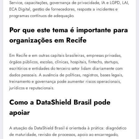
Service, capacitações, governança de privacidade, IA e LGPD, LAI,
ECA Digital, gestão de fornecedores, resposta a incidentes e
programas contínuos de adequação.
Por que este tema é importante para
organizações em Recife
Em Recife e em outras capitais brasileiras, empresas privadas,
órgãos públicos, escolas, clínicas, hospitais, fintechs, startups,
escritórios e entidades do terceiro setor lidam diariamente com
dados pessoais. A ausência de políticas, registros, bases legais,
treinamento e governança pode aumentar riscos operacionais,
jurídicos e reputacionais.
Como a DataShield Brasil pode
apoiar
A atuação da DataShield Brasil é orientada à prática: diagnóstico
de maturidade, revisão de processos, apoio ao encarregado,