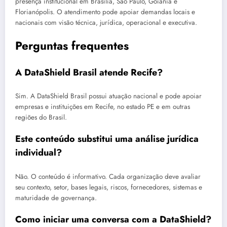
presença institucional em Brasília, São Paulo, Goiânia e
Florianópolis. O atendimento pode apoiar demandas locais e
nacionais com visão técnica, jurídica, operacional e executiva.
Perguntas frequentes
A DataShield Brasil atende Recife?
Sim. A DataShield Brasil possui atuação nacional e pode apoiar
empresas e instituições em Recife, no estado PE e em outras
regiões do Brasil.
Este conteúdo substitui uma análise jurídica
individual?
Não. O conteúdo é informativo. Cada organização deve avaliar
seu contexto, setor, bases legais, riscos, fornecedores, sistemas e
maturidade de governança.
Como iniciar uma conversa com a DataShield?