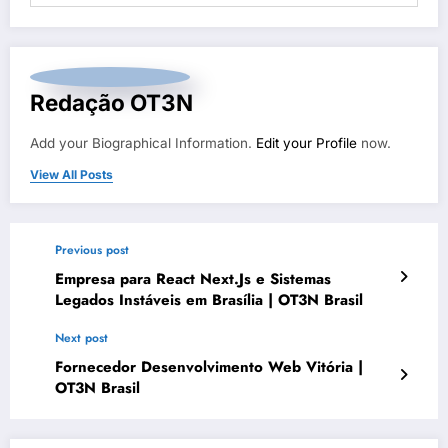
Redação OT3N
Add your Biographical Information.
Edit your Profile
now.
View All Posts
Previous post
Empresa para React Next.Js e Sistemas
Legados Instáveis em Brasília | OT3N Brasil
Next post
Fornecedor Desenvolvimento Web Vitória |
OT3N Brasil