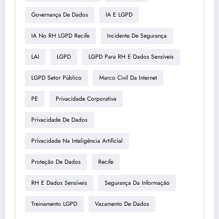
Governança De Dados
IA E LGPD
IA No RH LGPD Recife
Incidente De Segurança
LAI
LGPD
LGPD Para RH E Dados Sensíveis
LGPD Setor Público
Marco Civil Da Internet
PE
Privacidade Corporativa
Privacidade De Dados
Privacidade Na Inteligência Artificial
Proteção De Dados
Recife
RH E Dados Sensíveis
Segurança Da Informação
Treinamento LGPD
Vazamento De Dados