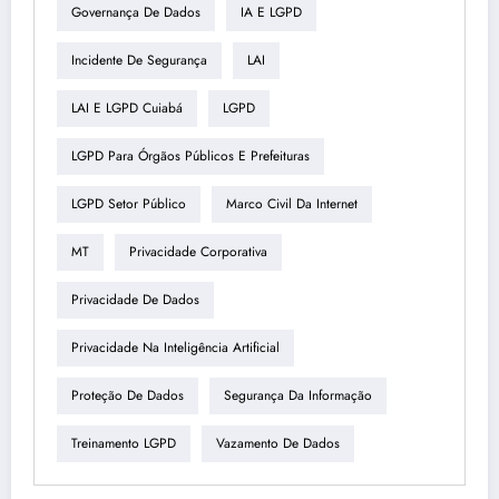
Governança De Dados
IA E LGPD
Incidente De Segurança
LAI
LAI E LGPD Cuiabá
LGPD
LGPD Para Órgãos Públicos E Prefeituras
LGPD Setor Público
Marco Civil Da Internet
MT
Privacidade Corporativa
Privacidade De Dados
Privacidade Na Inteligência Artificial
Proteção De Dados
Segurança Da Informação
Treinamento LGPD
Vazamento De Dados