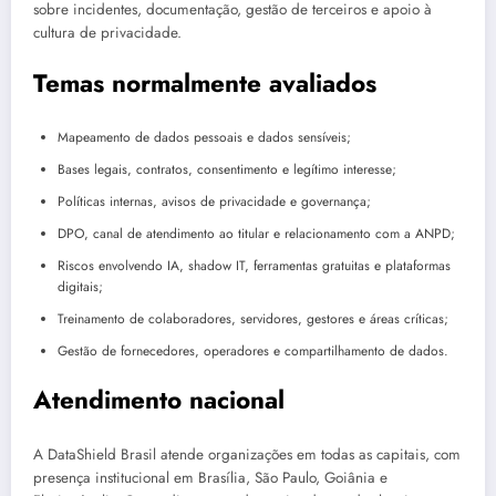
sobre incidentes, documentação, gestão de terceiros e apoio à
cultura de privacidade.
Temas normalmente avaliados
Mapeamento de dados pessoais e dados sensíveis;
Bases legais, contratos, consentimento e legítimo interesse;
Políticas internas, avisos de privacidade e governança;
DPO, canal de atendimento ao titular e relacionamento com a ANPD;
Riscos envolvendo IA, shadow IT, ferramentas gratuitas e plataformas
digitais;
Treinamento de colaboradores, servidores, gestores e áreas críticas;
Gestão de fornecedores, operadores e compartilhamento de dados.
Atendimento nacional
A DataShield Brasil atende organizações em todas as capitais, com
presença institucional em Brasília, São Paulo, Goiânia e