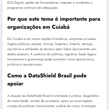
ECA Digital, gestão de fornecedores, resposta a incidentes e
programas contínuos de adequação.
Por que este tema é importante para
organizações em Cuiabá
Em Cuiabá e em outras capitais brasileiras, empresas privadas,
órgãos públicos, escolas, clínicas, hospitais, fintechs, startups,
escritórios e entidades do terceiro setor lidam diariamente com
dados pessoais. A ausência de políticas, registros, bases legais,
treinamento e governança pode aumentar riscos operacionais,
jurídicos e reputacionais.
Como a DataShield Brasil pode
apoiar
A atuação da DataShield Brasil é orientada à prática: diagnóstico
de maturidade, revisão de processos, apoio ao encarregado,
criação de políticas, treinamentos, análise de riscos, orientação