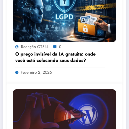
Redação OT3N
0
O preço invisível da IA gratuita: onde
você está colocando seus dados?
Fevereiro 2, 2026