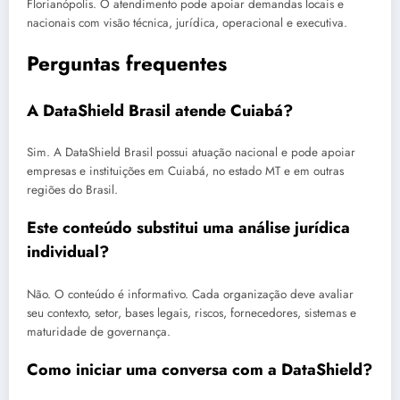
Florianópolis. O atendimento pode apoiar demandas locais e
nacionais com visão técnica, jurídica, operacional e executiva.
Perguntas frequentes
A DataShield Brasil atende Cuiabá?
Sim. A DataShield Brasil possui atuação nacional e pode apoiar
empresas e instituições em Cuiabá, no estado MT e em outras
regiões do Brasil.
Este conteúdo substitui uma análise jurídica
individual?
Não. O conteúdo é informativo. Cada organização deve avaliar
seu contexto, setor, bases legais, riscos, fornecedores, sistemas e
maturidade de governança.
Como iniciar uma conversa com a DataShield?